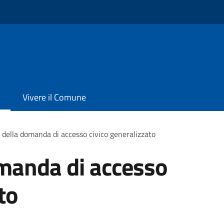
Vivere il Comune
della domanda di accesso civico generalizzato
manda di accesso
to