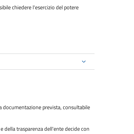
ibile chiedere l'esercizio del potere
 la documentazione prevista, consultabile
e della trasparenza dell'ente decide con