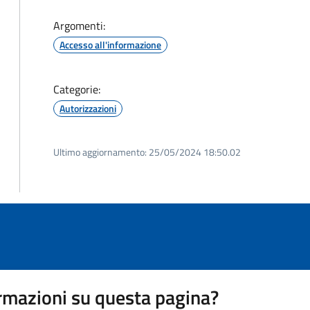
Argomenti:
Accesso all'informazione
Categorie:
Autorizzazioni
Ultimo aggiornamento:
25/05/2024 18:50.02
rmazioni su questa pagina?