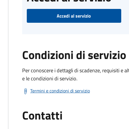
Accedi al servizio
Condizioni di servizio
Per conoscere i dettagli di scadenze, requisiti e al
e le condizioni di servizio.
Termini e condizioni di servizio
Contatti