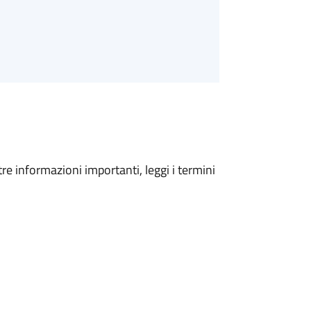
tre informazioni importanti, leggi i termini