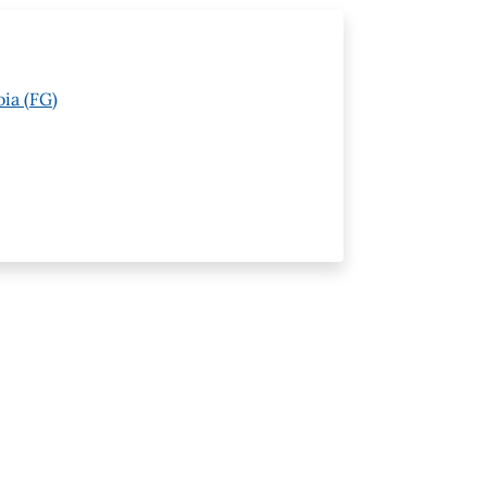
oia (FG)