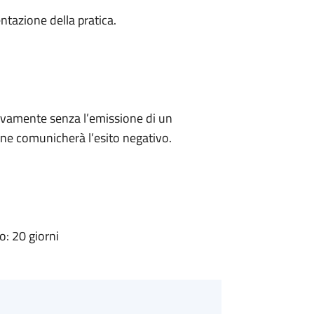
ntazione della pratica.
ivamente senza l’emissione di un
ne comunicherà l’esito negativo.
: 20 giorni