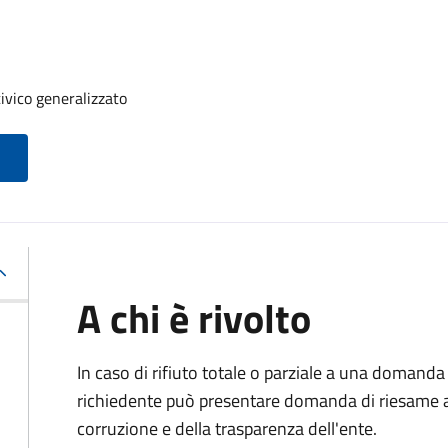
ivico generalizzato
A chi è rivolto
In caso di rifiuto totale o parziale a una domanda 
richiedente può presentare domanda di riesame al
corruzione e della trasparenza dell'ente.