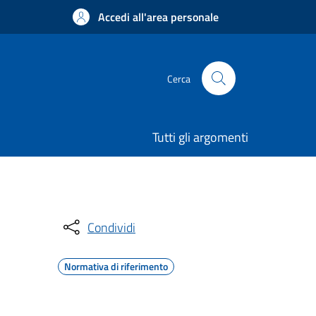
Accedi all'area personale
Cerca
Tutti gli argomenti
Condividi
Normativa di riferimento