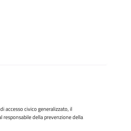
di accesso civico generalizzato, il
 responsabile della prevenzione della