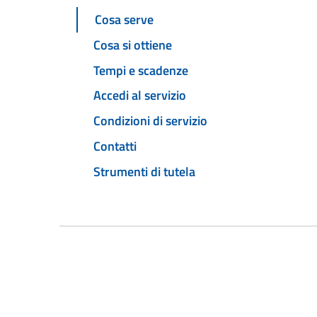
Cosa serve
Cosa si ottiene
Tempi e scadenze
Accedi al servizio
Condizioni di servizio
Contatti
Strumenti di tutela