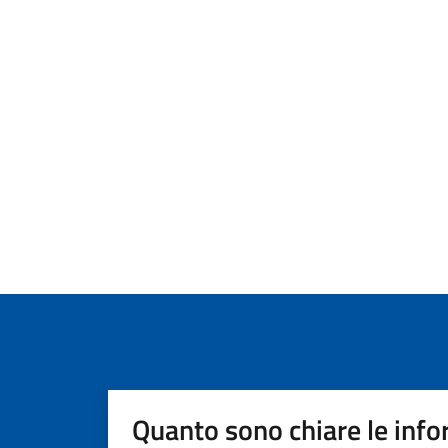
Quanto sono chiare le info