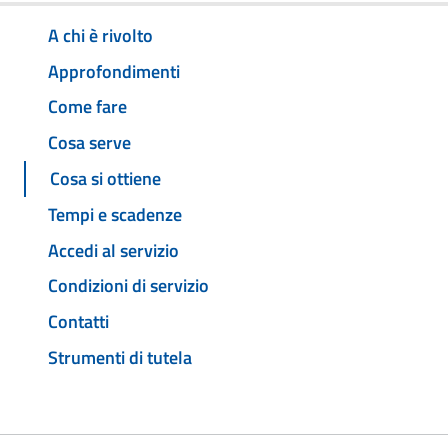
A chi è rivolto
Approfondimenti
Come fare
Cosa serve
Cosa si ottiene
Tempi e scadenze
Accedi al servizio
Condizioni di servizio
Contatti
Strumenti di tutela