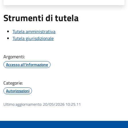
Strumenti di tutela
Tutela amministrativa
Tutela giurisdizionale
Argomenti:
Accesso all'informazione
Categorie:
Autorizzazioni
Ultimo aggiornamento:
20/05/2026 10:25.11