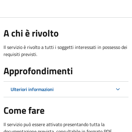
A chi è rivolto
Il servizio è rivolto a tutti i soggetti interessati in possesso dei
requisiti previsti.
Approfondimenti
Ulteriori informazioni
Come fare
Il servizio può essere attivato presentando tutta la
documentazione prevista, consultabile in formato PDF.