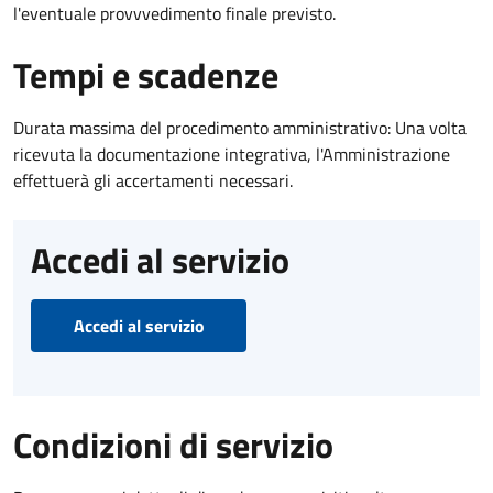
l'eventuale provvvedimento finale previsto.
Tempi e scadenze
Durata massima del procedimento amministrativo: Una volta
ricevuta la documentazione integrativa, l'Amministrazione
effettuerà gli accertamenti necessari.
Accedi al servizio
Accedi al servizio
Condizioni di servizio