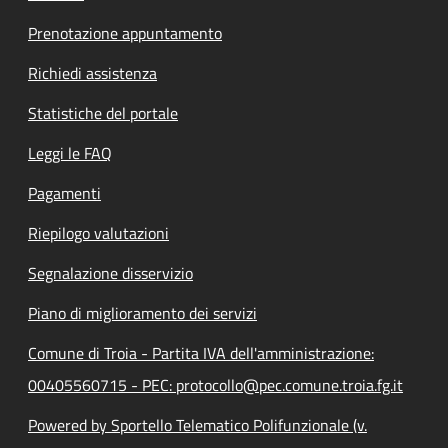
Prenotazione appuntamento
Richiedi assistenza
Statistiche del portale
Leggi le FAQ
Pagamenti
Riepilogo valutazioni
Segnalazione disservizio
Piano di miglioramento dei servizi
Comune di Troia - Partita IVA dell'amministrazione:
00405560715 - PEC: protocollo@pec.comune.troia.fg.it
Powered by Sportello Telematico Polifunzionale (v.