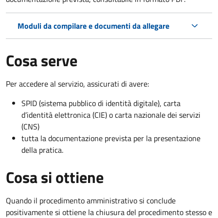
Moduli da compilare e documenti da allegare
Cosa serve
Per accedere al servizio, assicurati di avere:
SPID (sistema pubblico di identità digitale), carta
d’identità elettronica (CIE) o carta nazionale dei servizi
(CNS)
tutta la documentazione prevista per la presentazione
della pratica.
Cosa si ottiene
Quando il procedimento amministrativo si conclude
positivamente si ottiene la chiusura del procedimento stesso e