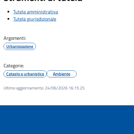
Tutela amministrativa
Tutela giurisdizionale
Argomenti:
Urbanizzazione
Categorie:
Catasto e urbanistica
Ambiente
Ultimo aggiornamento:
24/06/2026 16:15.25