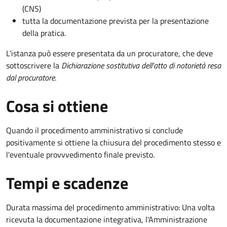
(CNS)
tutta la documentazione prevista per la presentazione
della pratica.
L'istanza può essere presentata da un procuratore, che deve
sottoscrivere la
Dichiarazione sostitutiva dell'atto di notorietà resa
dal procuratore
.
Cosa si ottiene
Quando il procedimento amministrativo si conclude
positivamente si ottiene la chiusura del procedimento stesso e
l'eventuale provvvedimento finale previsto.
Tempi e scadenze
Durata massima del procedimento amministrativo: Una volta
ricevuta la documentazione integrativa, l'Amministrazione