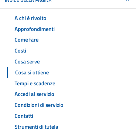
INDICE DELLA PAGINA
A chi è rivolto
Approfondimenti
Come fare
Costi
Cosa serve
Cosa si ottiene
Tempi e scadenze
Accedi al servizio
Condizioni di servizio
Contatti
Strumenti di tutela