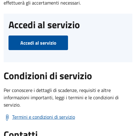
effettuerà gli accertamenti necessari.
Accedi al servizio
Accedi al servizio
Condizioni di servizio
Per conoscere i dettagli di scadenze, requisiti e altre
informazioni importanti, leggi i termini e le condizioni di
servizio.
Termini e condizioni di servizio
Contatti