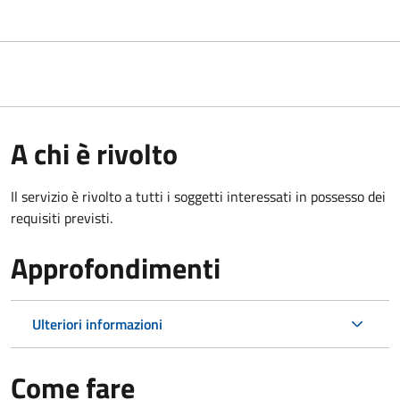
A chi è rivolto
Il servizio è rivolto a tutti i soggetti interessati in possesso dei
requisiti previsti.
Approfondimenti
Ulteriori informazioni
Come fare