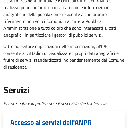
cittadini residenti in Italia e iscritti all'AIRE. Con ANPR si
realizza quindi un'unica banca dati con le informazioni
anagrafiche della popolazione residente a cui faranno
riferimento non solo i Comuni, ma l'intera Pubblica
Amministrazione e tutti coloro che sono interessati ai dati
anagrafici, in particolare i gestori di pubblici servizi.
Oltre ad evitare duplicazioni nelle informazioni, ANPR
consente ai cittadini di visualizzare i propri dati anagrafici e
fruire di servizi standardizzati indipendentemente dal Comune
di residenza.
Servizi
Per presentare la pratica accedi al servizio che ti interessa
Accesso ai servizi dell'ANPR