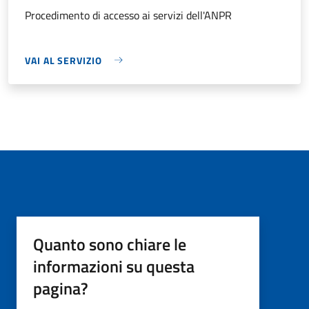
Procedimento di accesso ai servizi dell'ANPR
VAI AL SERVIZIO
Quanto sono chiare le
informazioni su questa
pagina?