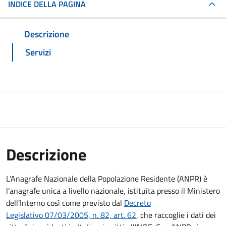
INDICE DELLA PAGINA
Descrizione
Servizi
Descrizione
L’Anagrafe Nazionale della Popolazione Residente (ANPR) è
l’anagrafe unica a livello nazionale, istituita presso il Ministero
dell’Interno così come previsto dal
Decreto
Legislativo 07/03/2005, n. 82, art. 62
, che raccoglie i dati dei