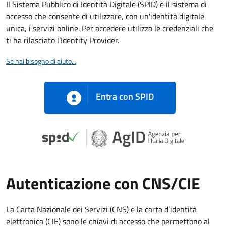
Il Sistema Pubblico di Identità Digitale (SPID) è il sistema di
accesso che consente di utilizzare, con un'identità digitale
unica, i servizi online. Per accedere utilizza le credenziali che
ti ha rilasciato l’Identity Provider.
Se hai bisogno di aiuto...
Entra con SPID
Autenticazione con CNS/CIE
La Carta Nazionale dei Servizi (CNS) e la carta d’identità
elettronica (CIE) sono le chiavi di accesso che permettono al