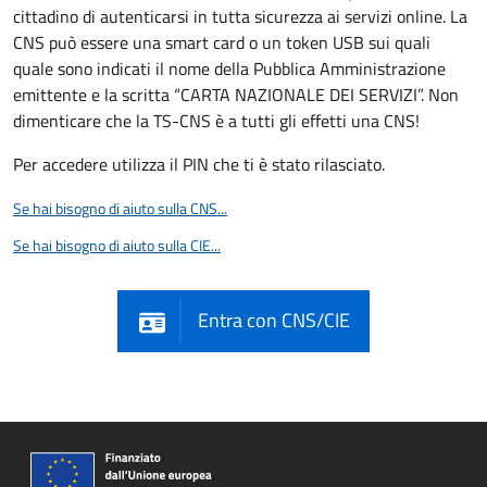
cittadino di autenticarsi in tutta sicurezza ai servizi online. La
CNS può essere una smart card o un token USB sui quali
quale sono indicati il nome della Pubblica Amministrazione
emittente e la scritta “CARTA NAZIONALE DEI SERVIZI”. Non
dimenticare che la TS-CNS è a tutti gli effetti una CNS!
Per accedere utilizza il PIN che ti è stato rilasciato.
Se hai bisogno di aiuto sulla CNS...
Se hai bisogno di aiuto sulla CIE...
Entra con CNS/CIE