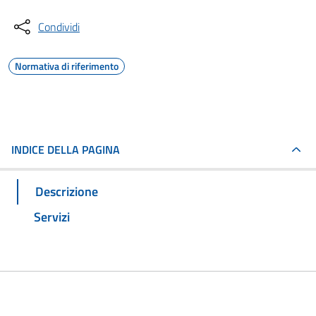
Condividi
Normativa di riferimento
INDICE DELLA PAGINA
Descrizione
Servizi