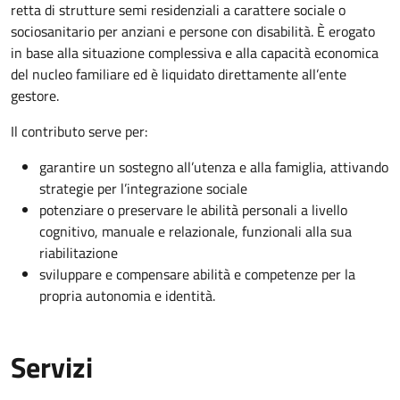
retta di strutture semi residenziali a carattere sociale o
sociosanitario per anziani e persone con disabilità. È erogato
in base alla situazione complessiva e alla capacità economica
del nucleo familiare ed è liquidato direttamente all’ente
gestore.
Il contributo serve per:
garantire un sostegno all’utenza e alla famiglia, attivando
strategie per l’integrazione sociale
potenziare o preservare le abilità personali a livello
cognitivo, manuale e relazionale, funzionali alla sua
riabilitazione
sviluppare e compensare abilità e competenze per la
propria autonomia e identità.
Servizi