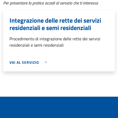
Per presentare la pratica accedi al servizio che ti interessa
Integrazione delle rette dei servizi
residenziali e semi residenziali
Procedimento di integrazione delle rette dei servizi
residenziali e semi residenziali
VAI AL SERVIZIO