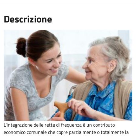
Descrizione
L'integrazione delle rette di frequenza è un contributo
economico comunale che copre parzialmente o totalmente la