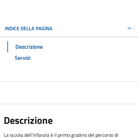
INDICE DELLA PAGINA
Descrizione
Servizi
Descrizione
La scuola dell’infanzia è il primo gradino del percorso di