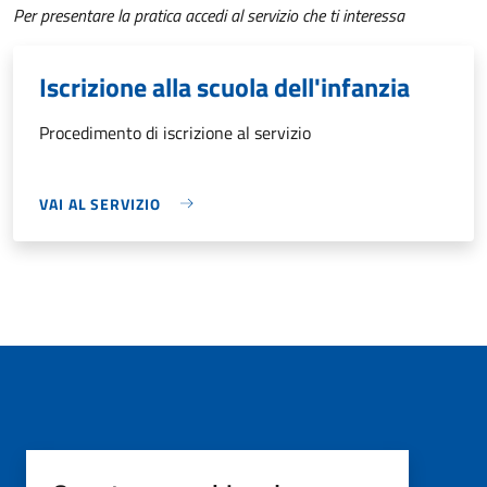
Per presentare la pratica accedi al servizio che ti interessa
Iscrizione alla scuola dell'infanzia
Procedimento di iscrizione al servizio
VAI AL SERVIZIO