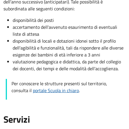
dell'anno successivo (anticipatari). Tale possibilità è
subordinata alle seguenti condizioni:
disponibilità dei posti
accertamento dell'avvenuto esaurimento di eventuali
liste di attesa
disponibilità di locali e dotazioni idonei sotto il profilo
dell'agibilità e funzionalità, tali da rispondere alle diverse
esigenze dei bambini di età inferiore a 3 anni
valutazione pedagogica e didattica, da parte del collegio
dei docenti, dei tempi e delle modalità dell'accoglienza.
Per conoscere le strutture presenti sul territorio,
consulta il
portale Scuola in chiaro
.
Servizi