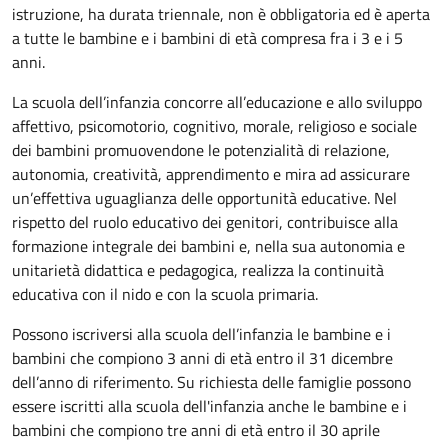
istruzione, ha durata triennale, non è obbligatoria ed è aperta
a tutte le bambine e i bambini di età compresa fra i 3 e i 5
anni.
La scuola dell’infanzia concorre all’educazione e allo sviluppo
affettivo, psicomotorio, cognitivo, morale, religioso e sociale
dei bambini promuovendone le potenzialità di relazione,
autonomia, creatività, apprendimento e mira ad assicurare
un’effettiva uguaglianza delle opportunità educative. Nel
rispetto del ruolo educativo dei genitori, contribuisce alla
formazione integrale dei bambini e, nella sua autonomia e
unitarietà didattica e pedagogica, realizza la continuità
educativa con il nido e con la scuola primaria.
Possono iscriversi alla scuola dell’infanzia le bambine e i
bambini che compiono 3 anni di età entro il 31 dicembre
dell’anno di riferimento. Su richiesta delle famiglie possono
essere iscritti alla scuola dell'infanzia anche le bambine e i
bambini che compiono tre anni di età entro il 30 aprile