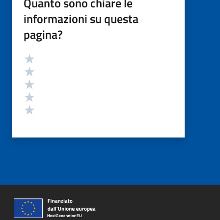
Quanto sono chiare le
informazioni su questa
pagina?
Valutazione
Valuta 5 stelle su 5
Valuta 4 stelle su 5
Valuta 3 stelle su 5
Valuta 2 stelle su 5
Valuta 1 stelle su 5