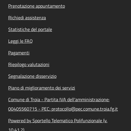
Prenotazione appuntamento
Richiedi assistenza
Statistiche del portale
Leggi le FAQ
Pagamenti
Riepilogo valutazioni
Segnalazione disservizio
Piano di miglioramento dei servizi
Comune di Troia - Partita IVA dell'amministrazione:
00405560715 - PEC: protocollo@pec.comune.troia.fg.it
Powered by Sportello Telematico Polifunzionale (v.
10.41.2)