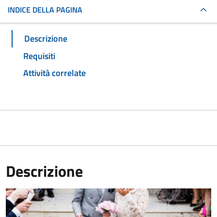
INDICE DELLA PAGINA
Descrizione
Requisiti
Attività correlate
Descrizione