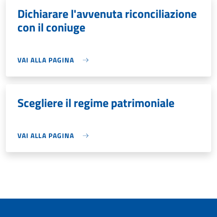
Dichiarare l'avvenuta riconciliazione
con il coniuge
VAI ALLA PAGINA
Scegliere il regime patrimoniale
VAI ALLA PAGINA