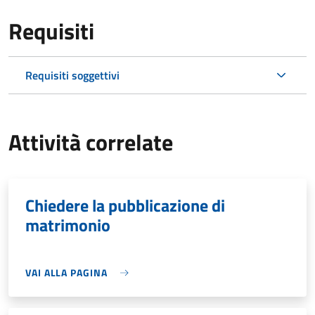
Requisiti
Requisiti soggettivi
Attività correlate
Chiedere la pubblicazione di
matrimonio
VAI ALLA PAGINA