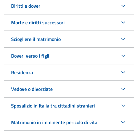
Diritti e doveri
Morte e diritti successori
Sciogliere il matrimonio
Doveri verso i figli
Residenza
Vedove o divorziate
Sposalizio in Italia tra cittadini stranieri
Matrimonio in imminente pericolo di vita