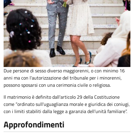
Due persone di sesso diverso maggiorenni, o con minimo 16
anni ma con l'autorizzazione del tribunale per i minorenni,
possono sposarsi con una cerimonia civile o religiosa.
Il matrimonio è definito dall'articolo 29 della Costituzione
come “ordinato sull'uguaglianza morale e giuridica dei coniugi,
con i limiti stabiliti dalla legge a garanzia dell’unità familiare”.
Approfondimenti