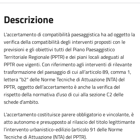
Descrizione
L'accertamento di compatibilità paesaggistica ha ad oggetto la
verifica della compatibilità degli interventi proposti con le
previsioni e gli obiettivi tutti del Piano Paesaggistico
Territoriale Regionale (PPTR) e dei piani locali adeguati al
PPTR ove vigenti. Con riferimento agli interventi di rilevante
trasformazione del paesaggio di cui all’articolo 89, comma 1,
lettera "b2" delle Norme Tecniche di Attuazione (NTA) del
PPTR, oggetto dell’accertamento è anche la verifica del
rispetto della normativa d’uso di cui alla sezione C2 delle
schede d’ambito.
L'accertamento costituisce parere obbligatorio e vincolante, è
atto autonomo e presupposto al rilascio del titolo legittimante
l’intervento urbanistico-edilizio (articolo 91 delle Norme
Tecniche di Attuazione (NTA) del PPTR).