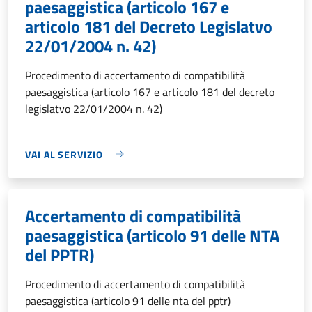
paesaggistica (articolo 167 e
articolo 181 del Decreto Legislatvo
22/01/2004 n. 42)
Procedimento di accertamento di compatibilità
paesaggistica (articolo 167 e articolo 181 del decreto
legislatvo 22/01/2004 n. 42)
VAI AL SERVIZIO
Accertamento di compatibilità
paesaggistica (articolo 91 delle NTA
del PPTR)
Procedimento di accertamento di compatibilità
paesaggistica (articolo 91 delle nta del pptr)