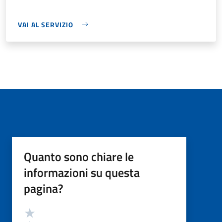
VAI AL SERVIZIO
Quanto sono chiare le
informazioni su questa
pagina?
Valutazione
Valuta 5 stelle su 5