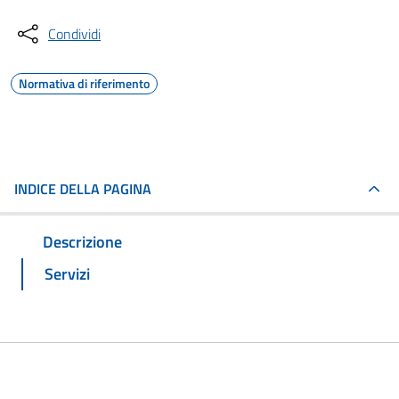
Condividi
Normativa di riferimento
INDICE DELLA PAGINA
Descrizione
Servizi