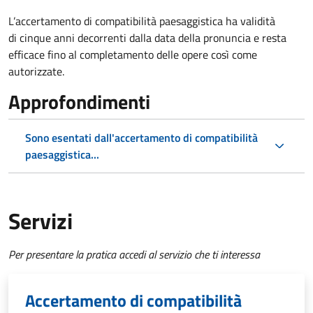
L’accertamento di compatibilità paesaggistica ha validità
di cinque anni decorrenti dalla data della pronuncia e resta
efficace fino al completamento delle opere così come
autorizzate.
Approfondimenti
Sono esentati dall'accertamento di compatibilità
paesaggistica...
Servizi
Per presentare la pratica accedi al servizio che ti interessa
Accertamento di compatibilità