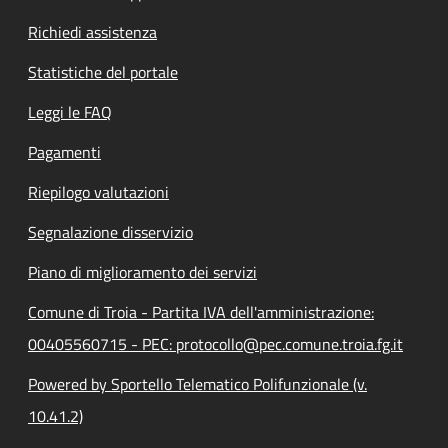
Richiedi assistenza
Statistiche del portale
Leggi le FAQ
Pagamenti
Riepilogo valutazioni
Segnalazione disservizio
Piano di miglioramento dei servizi
Comune di Troia - Partita IVA dell'amministrazione:
00405560715 - PEC: protocollo@pec.comune.troia.fg.it
Powered by Sportello Telematico Polifunzionale (v.
10.41.2)