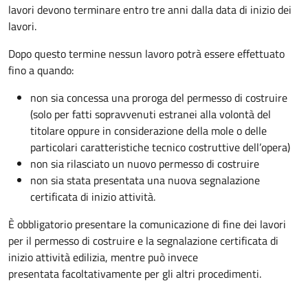
lavori devono terminare entro tre anni dalla data di inizio dei
lavori.
Dopo questo termine nessun lavoro potrà essere effettuato
fino a quando:
non sia concessa una proroga del permesso di costruire
(solo per fatti sopravvenuti estranei alla volontà del
titolare oppure in considerazione della mole o delle
particolari caratteristiche tecnico costruttive dell’opera)
non sia rilasciato un nuovo permesso di costruire
non sia stata presentata una nuova segnalazione
certificata di inizio attività.
È obbligatorio presentare la comunicazione di fine dei lavori
per il permesso di costruire e la segnalazione certificata di
inizio attività edilizia, mentre può invece
presentata facoltativamente per gli altri procedimenti.