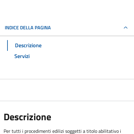
INDICE DELLA PAGINA
Descrizione
Servizi
Descrizione
Per tutti i procedimenti edilizi soggetti a titolo abilitativo i