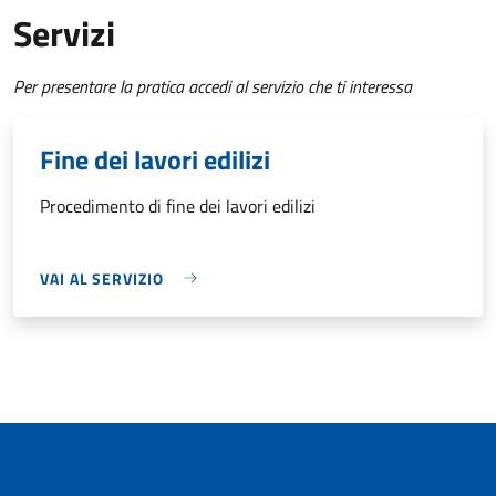
Servizi
Per presentare la pratica accedi al servizio che ti interessa
Fine dei lavori edilizi
Procedimento di fine dei lavori edilizi
VAI AL SERVIZIO