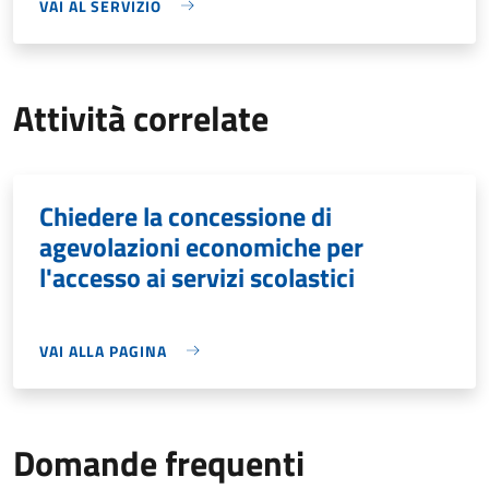
VAI AL SERVIZIO
Attività correlate
Chiedere la concessione di
agevolazioni economiche per
l'accesso ai servizi scolastici
VAI ALLA PAGINA
Domande frequenti