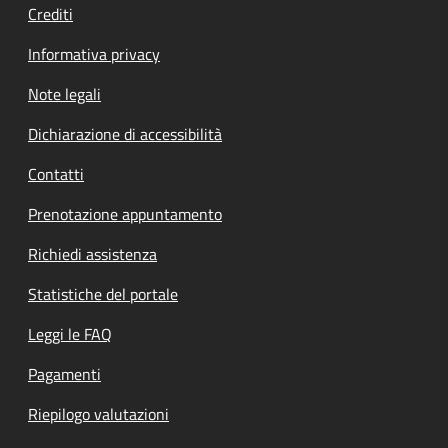
Crediti
Informativa privacy
Note legali
Dichiarazione di accessibilità
Contatti
Prenotazione appuntamento
Richiedi assistenza
Statistiche del portale
Leggi le FAQ
Pagamenti
Riepilogo valutazioni