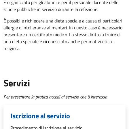
È organizzato per gli alunni e per il personale docente delle
scuole pubbliche in servizio durante la refezione.
È possibile richiedere una dieta speciale a causa di particolari
allergie o intolleranze alimentari. In questo caso è necessario
presentare un certificato medico. Lo stesso diritto a fruire di
una dieta speciale è riconosciuto anche per motivi etico-
religiosi.
Servizi
Per presentare la pratica accedi al servizio che ti interessa
Iscrizione al servizio
Procedimento di iscrizione al servizio