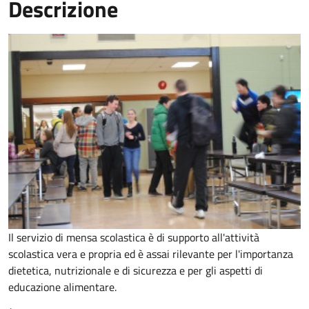
Descrizione
Il servizio di mensa scolastica è di supporto all'attività
scolastica vera e propria ed è assai rilevante per l'importanza
dietetica, nutrizionale e di sicurezza e per gli aspetti di
educazione alimentare.