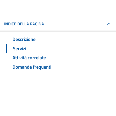
INDICE DELLA PAGINA
Descrizione
Servizi
Attività correlate
Domande frequenti