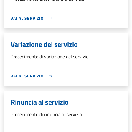
VAI AL SERVIZIO
Variazione del servizio
Procedimento di variazione del servizio
VAI AL SERVIZIO
Rinuncia al servizio
Procedimento di rinuncia al servizio