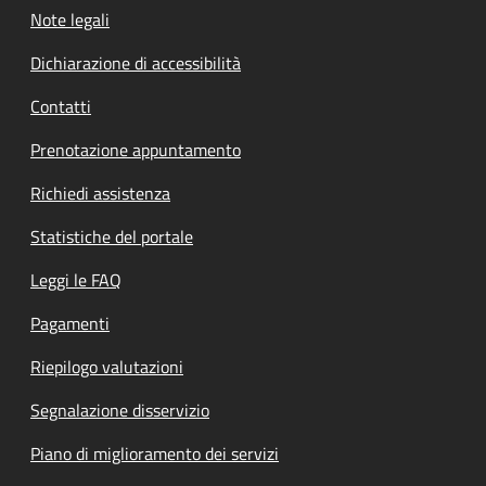
Note legali
Dichiarazione di accessibilità
Contatti
Prenotazione appuntamento
Richiedi assistenza
Statistiche del portale
Leggi le FAQ
Pagamenti
Riepilogo valutazioni
Segnalazione disservizio
Piano di miglioramento dei servizi