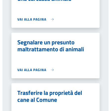
VAI ALLA PAGINA
Segnalare un presunto
maltrattamento di animali
VAI ALLA PAGINA
Trasferire la proprietà del
cane al Comune