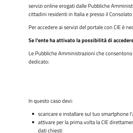
servizi online erogati dalle Pubbliche Amminis
cittadini residenti in Italia e presso il Consolato 
Per accedere ai servizi del portale con CIE è n
Se l'ente ha attivato la possibilità di acceder
Le Pubbliche Amministrazioni che consentono l’
dedicato:
In questo caso devi:
scaricare e installare sul tuo smartphone l'
attivare per la prima volta la CIE direttam
dati chiesti