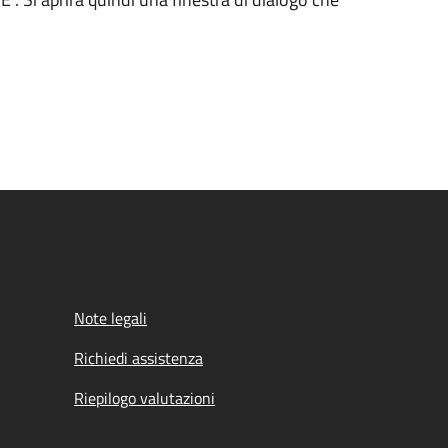
Note legali
Richiedi assistenza
Riepilogo valutazioni