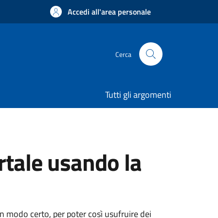
Accedi all'area personale
Cerca
Tutti gli argomenti
rtale usando la
 in modo certo, per poter così usufruire dei