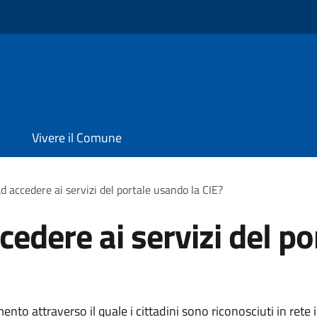
Vivere il Comune
d accedere ai servizi del portale usando la CIE?
edere ai servizi del po
ento attraverso il quale i cittadini sono riconosciuti in rete