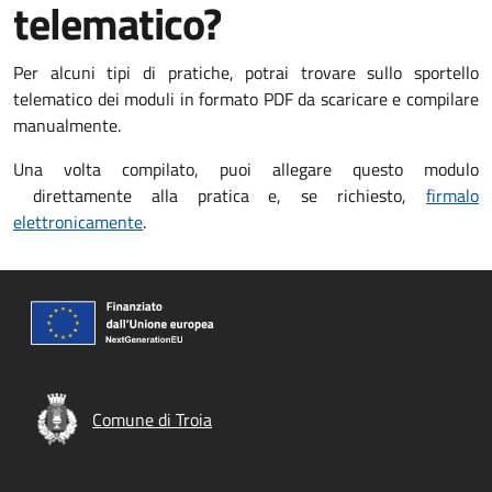
telematico?
Per alcuni tipi di pratiche, potrai trovare sullo sportello
telematico dei moduli in formato PDF da scaricare e compilare
manualmente.
Una volta compilato, puoi allegare questo modulo
direttamente alla pratica e, se richiesto,
firmalo
elettronicamente
.
Comune di Troia