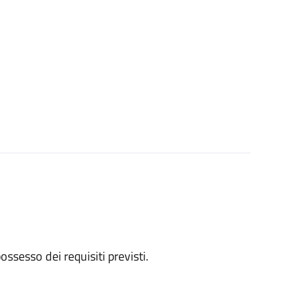
 possesso dei requisiti previsti.