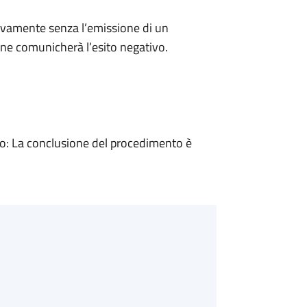
ivamente senza l’emissione di un
ne comunicherà l’esito negativo.
: La conclusione del procedimento è