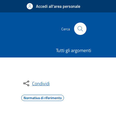
Accedi all'area personale
Cerca
Tutti gli argomenti
Condividi
Normativa di riferimento