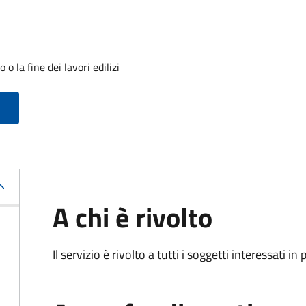
o la fine dei lavori edilizi
A chi è rivolto
Il servizio è rivolto a tutti i soggetti interessati in