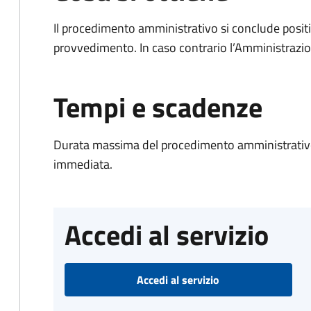
Il procedimento amministrativo si conclude posit
provvedimento. In caso contrario l’Amministrazio
Tempi e scadenze
Durata massima del procedimento amministrativo
immediata.
Accedi al servizio
Accedi al servizio