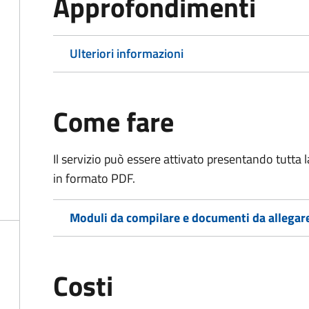
Approfondimenti
Ulteriori informazioni
Come fare
Il servizio può essere attivato presentando tutta
in formato PDF.
Moduli da compilare e documenti da allegar
Costi