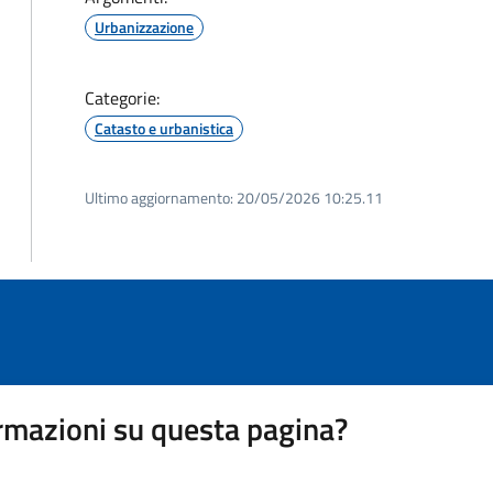
Urbanizzazione
Categorie:
Catasto e urbanistica
Ultimo aggiornamento:
20/05/2026 10:25.11
rmazioni su questa pagina?