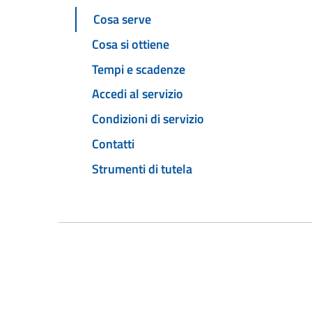
Cosa serve
Cosa si ottiene
Tempi e scadenze
Accedi al servizio
Condizioni di servizio
Contatti
Strumenti di tutela