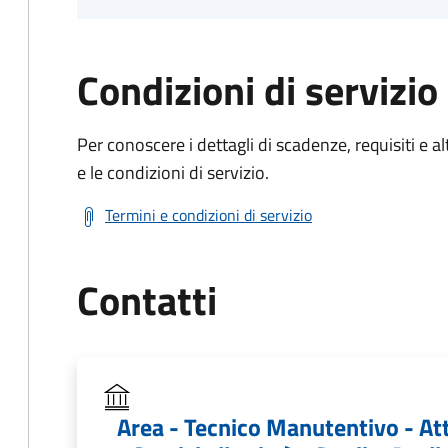
Condizioni di servizio
Per conoscere i dettagli di scadenze, requisiti e al
e le condizioni di servizio.
Termini e condizioni di servizio
Contatti
Area - Tecnico Manutentivo - At