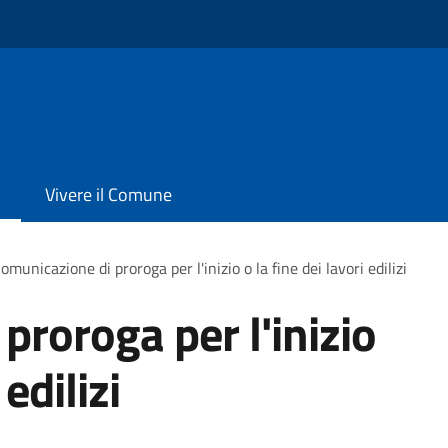
Vivere il Comune
omunicazione di proroga per l'inizio o la fine dei lavori edilizi
proroga per l'inizio
 edilizi