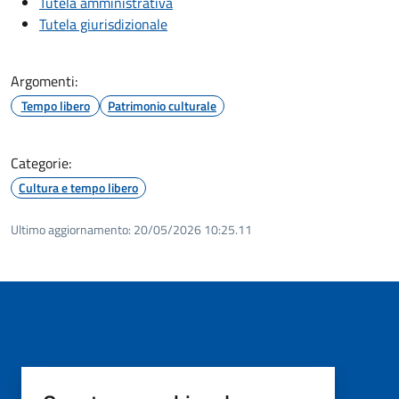
Tutela amministrativa
Tutela giurisdizionale
Argomenti:
Tempo libero
Patrimonio culturale
Categorie:
Cultura e tempo libero
Ultimo aggiornamento:
20/05/2026 10:25.11