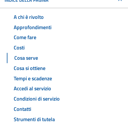
INDICE DELLA PAGINA
A chi è rivolto
Approfondimenti
Come fare
Costi
Cosa serve
Cosa si ottiene
Tempi e scadenze
Accedi al servizio
Condizioni di servizio
Contatti
Strumenti di tutela