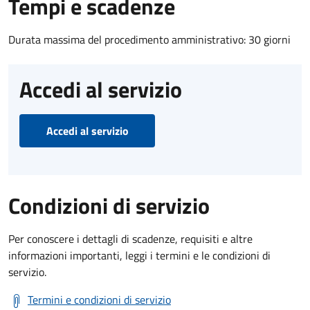
Tempi e scadenze
Durata massima del procedimento amministrativo: 30 giorni
Accedi al servizio
Accedi al servizio
Condizioni di servizio
Per conoscere i dettagli di scadenze, requisiti e altre
informazioni importanti, leggi i termini e le condizioni di
servizio.
Termini e condizioni di servizio