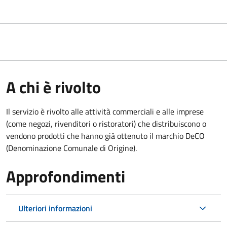
A chi è rivolto
Il servizio è rivolto alle attività commerciali e alle imprese
(come negozi, rivenditori o ristoratori) che distribuiscono o
vendono prodotti che hanno già ottenuto il marchio DeCO
(Denominazione Comunale di Origine).
Approfondimenti
Ulteriori informazioni