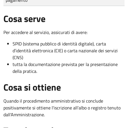
Cosa serve
Per accedere al servizio, assicurati di avere:
SPID (sistema pubblico di identità digitale), carta
d’identità elettronica (CIE) o carta nazionale dei servizi
(CNS)
tutta la documentazione prevista per la presentazione
della pratica.
Cosa si ottiene
Quando il procedimento amministrativo si conclude
positivamente si ottiene l'iscrizione all'albo o registro tenuto
dall'Amministrazione.