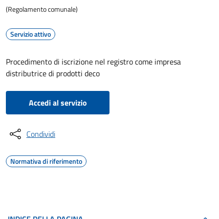
(Regolamento comunale)
Servizio attivo
Procedimento di iscrizione nel registro come impresa
distributrice di prodotti deco
Accedi al servizio
Condividi
Normativa di riferimento