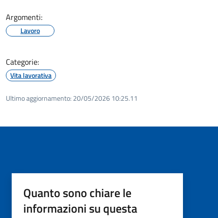
Argomenti:
Lavoro
Categorie:
Vita lavorativa
Ultimo aggiornamento:
20/05/2026 10:25.11
Quanto sono chiare le
informazioni su questa