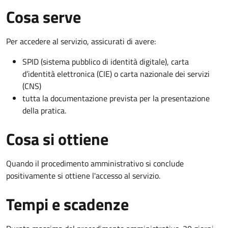
Cosa serve
Per accedere al servizio, assicurati di avere:
SPID (sistema pubblico di identità digitale), carta
d’identità elettronica (CIE) o carta nazionale dei servizi
(CNS)
tutta la documentazione prevista per la presentazione
della pratica.
Cosa si ottiene
Quando il procedimento amministrativo si conclude
positivamente si ottiene l'accesso al servizio.
Tempi e scadenze