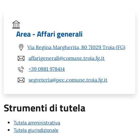
Area - Affari generali
Via Regina Margherita, 80 71029 Troia (FG)
affarigenerali@comune.troia.fg.it
+39 0881 978414
segreteria@pec.comune.troia.fg.it
Strumenti di tutela
Tutela amministrativa
Tutela giurisdizionale