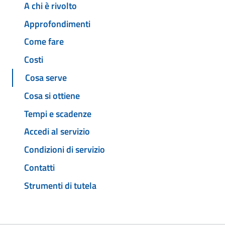
A chi è rivolto
Approfondimenti
Come fare
Costi
Cosa serve
Cosa si ottiene
Tempi e scadenze
Accedi al servizio
Condizioni di servizio
Contatti
Strumenti di tutela