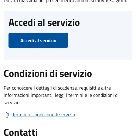
Durata massima del procedimento amministrativo: 30 giorni
Accedi al servizio
Accedi al servizio
Condizioni di servizio
Per conoscere i dettagli di scadenze, requisiti e altre
informazioni importanti, leggi i termini e le condizioni di
servizio.
Termini e condizioni di servizio
Contatti