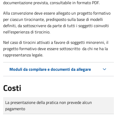
documentazione prevista, consultabile in formato PDF.
Alla convenzione deve essere allegato un progetto formativo
per ciascun tirocinante, predisposto sulla base di modelli
definiti, da sottoscrivere da parte di tutti i soggetti coinvolti
nell'esperienza di tirocinio.
Nel caso di tirocini attivati a favore di soggetti minorenni, il
progetto formativo deve essere sottoscritto da chi ne ha la
rappresentanza legale.
Moduli da compilare e documenti da allegare
Costi
Tipo di pagamento
Importo
La presentazione della pratica non prevede alcun
pagamento