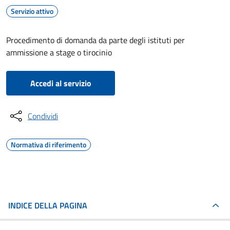
Servizio attivo
Procedimento di domanda da parte degli istituti per
ammissione a stage o tirocinio
Accedi al servizio
Condividi
Normativa di riferimento
INDICE DELLA PAGINA