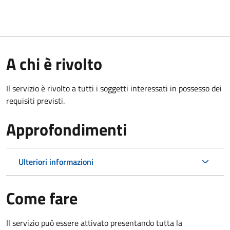
A chi è rivolto
Il servizio è rivolto a tutti i soggetti interessati in possesso dei
requisiti previsti.
Approfondimenti
Ulteriori informazioni
Come fare
Il servizio può essere attivato presentando tutta la