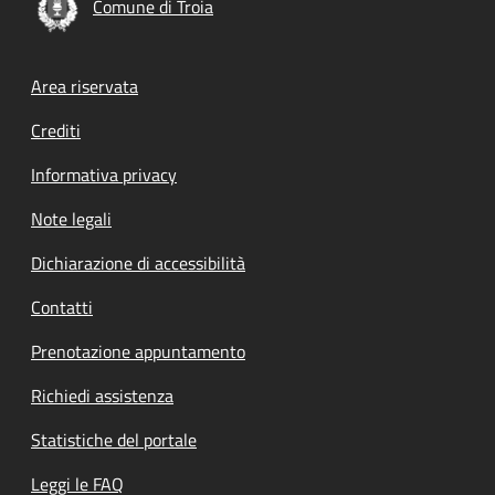
Comune di Troia
Footer menu
Area riservata
Crediti
Informativa privacy
Note legali
Dichiarazione di accessibilità
Contatti
Prenotazione appuntamento
Richiedi assistenza
Statistiche del portale
Leggi le FAQ