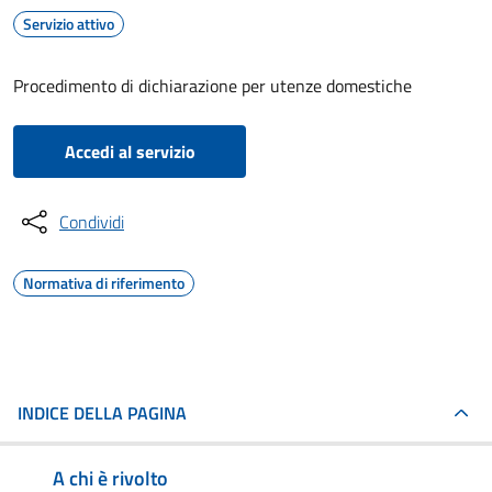
Servizio attivo
Procedimento di dichiarazione per utenze domestiche
Accedi al servizio
Condividi
Normativa di riferimento
INDICE DELLA PAGINA
A chi è rivolto