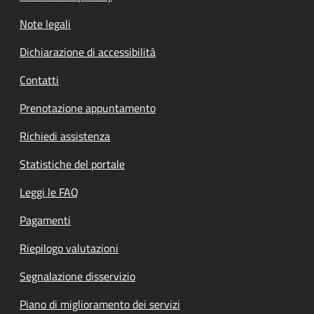
Note legali
Dichiarazione di accessibilità
Contatti
Prenotazione appuntamento
Richiedi assistenza
Statistiche del portale
Leggi le FAQ
Pagamenti
Riepilogo valutazioni
Segnalazione disservizio
Piano di miglioramento dei servizi