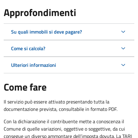
Approfondimenti
Su quali immobili si deve pagare?
Come si calcola?
Ulteriori informazioni
Come fare
Il servizio può essere attivato presentando tutta la
documentazione prevista, consultabile in formato PDF.
Con la dichiarazione il contribuente mette a conoscenza il
Comune di quelle variazioni, oggettive o soggettive, da cui
consegue un diverso ammontare dell’imposta dovuta. La TARI