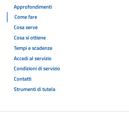
Approfondimenti
Come fare
Cosa serve
Cosa si ottiene
Tempi e scadenze
Accedi al servizio
Condizioni di servizio
Contatti
Strumenti di tutela