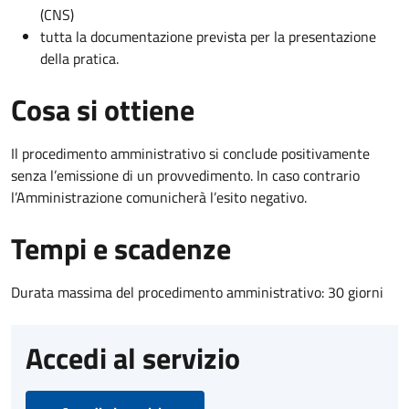
(CNS)
tutta la documentazione prevista per la presentazione
della pratica.
Cosa si ottiene
Il procedimento amministrativo si conclude positivamente
senza l’emissione di un provvedimento. In caso contrario
l’Amministrazione comunicherà l’esito negativo.
Tempi e scadenze
Durata massima del procedimento amministrativo: 30 giorni
Accedi al servizio