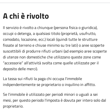
A chi è rivolto
Il servizio è rivolto a chiunque (persona fisica o giuridica)
,
occupi o detenga, a qualsiasi titolo (proprietà, usufrutto,
comodato, locazione, ecc.) locali (quindi tutte le strutture
fissate al terreno e chiuse minimo su tre lati) o aree scoperte
suscettibili di produrre rifiuti urbani (ad esempio aree scoperte
di utenze non domestiche che utilizzano queste zone come
“accessorie” all'attività svolta come quelle utilizzate per il
deposito delle merci).
La tassa sui rifiuti la paga chi occupa l'immobile
indipendentemente se proprietario o inquilino in affitto.
Se l'immobile è utilizzato per periodi minori o uguali a sei
mesi, per questo periodo l'imposta è dovuta per intero solo dal
proprietario.