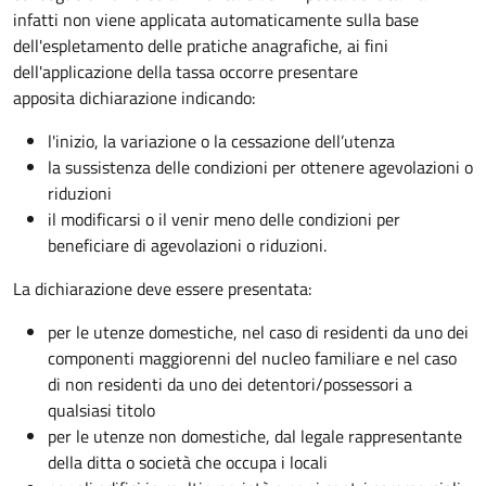
infatti non viene applicata automaticamente sulla base
dell'espletamento delle pratiche anagrafiche, ai fini
dell'applicazione della tassa occorre presentare
apposita dichiarazione indicando:
l'inizio, la variazione o la cessazione dell’utenza
la sussistenza delle condizioni per ottenere agevolazioni o
riduzioni
il modificarsi o il venir meno delle condizioni per
beneficiare di agevolazioni o riduzioni.
La dichiarazione deve essere presentata:
per le utenze domestiche, nel caso di residenti da uno dei
componenti maggiorenni del nucleo familiare e nel caso
di non residenti da uno dei detentori/possessori a
qualsiasi titolo
per le utenze non domestiche, dal legale rappresentante
della ditta o società che occupa i locali