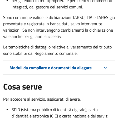
per gli edifici in multiproprietà e per i centri commerciali
integrati, dal gestore dei servizi comuni.
Sono comunque valide le dichiarazioni TARSU, TIA e TARES già
presentate e registrate in banca dati, salvo intervenute
variazioni. Se non intervengono cambiamenti la dichiarazione
vale anche per gli anni successivi.
Le tempistiche di dettaglio relative al versamento del tributo
sono stabilite dal Regolamento comunale.
Moduli da compilare e documenti da allegare
Cosa serve
Per accedere al servizio, assicurati di avere:
SPID (sistema pubblico di identità digitale), carta
d’identità elettronica (CIE) o carta nazionale dei servizi