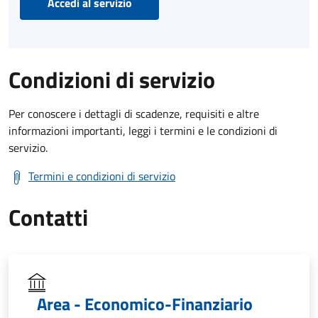
Accedi al servizio
Condizioni di servizio
Per conoscere i dettagli di scadenze, requisiti e altre
informazioni importanti, leggi i termini e le condizioni di
servizio.
Termini e condizioni di servizio
Contatti
Area - Economico-Finanziario