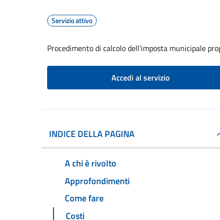
Servizio attivo
Procedimento di calcolo dell'imposta municipale pro
Accedi al servizio
INDICE DELLA PAGINA
A chi è rivolto
Approfondimenti
Come fare
Costi