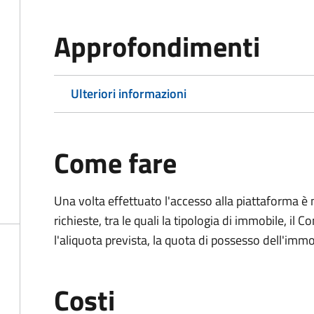
Approfondimenti
Ulteriori informazioni
Come fare
Una volta effettuato l'accesso alla piattaforma è 
richieste, tra le quali la tipologia di immobile, il 
l'aliquota prevista, la quota di possesso dell'immo
Costi