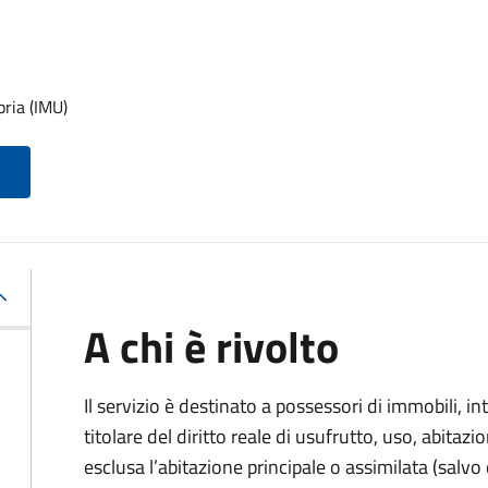
pria (IMU)
A chi è rivolto
Il servizio è destinato a
possessori di immobili, int
titolare del diritto reale di usufrutto, uso, abitazio
esclusa l’abitazione principale o assimilata (salvo