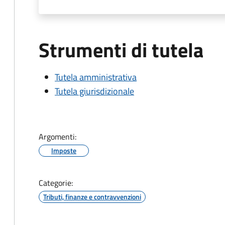
Strumenti di tutela
Tutela amministrativa
Tutela giurisdizionale
Argomenti:
Imposte
Categorie:
Tributi, finanze e contravvenzioni