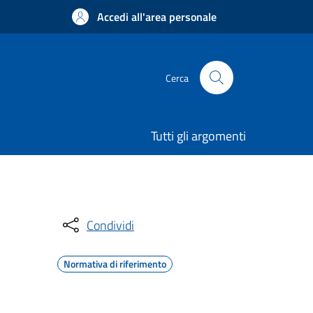
Accedi all'area personale
Cerca
Tutti gli argomenti
Condividi
Normativa di riferimento