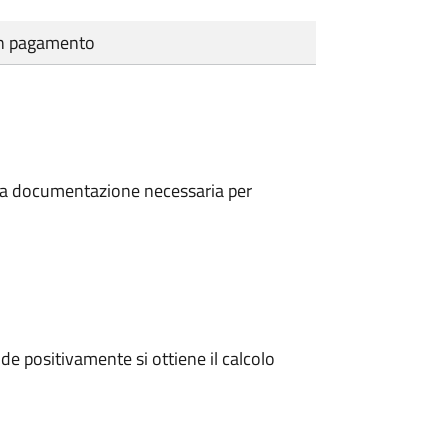
cun pagamento
a la documentazione necessaria per
e positivamente si ottiene il calcolo