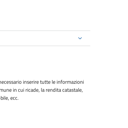
necessario inserire tutte le informazioni
Comune in cui ricade, la rendita catastale,
bile, ecc.