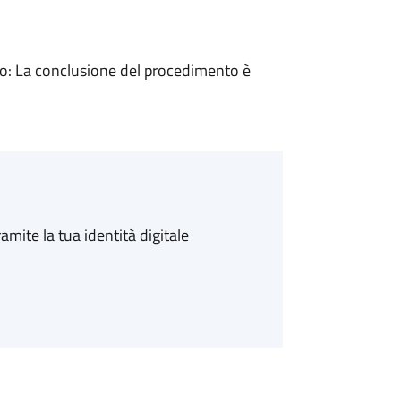
: La conclusione del procedimento è
amite la tua identità digitale