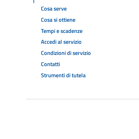
Cosa serve
Cosa si ottiene
Tempi e scadenze
Accedi al servizio
Condizioni di servizio
Contatti
Strumenti di tutela