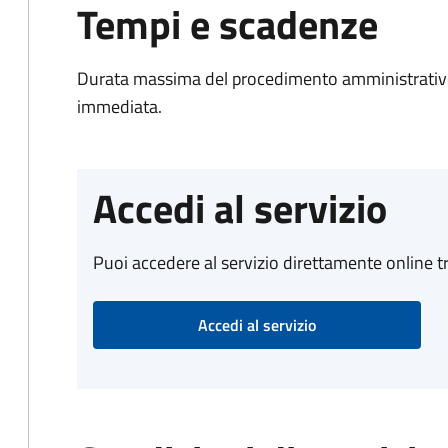
Tempi e scadenze
Durata massima del procedimento amministrativo
immediata.
Accedi al servizio
Puoi accedere al servizio direttamente online tr
Accedi al servizio