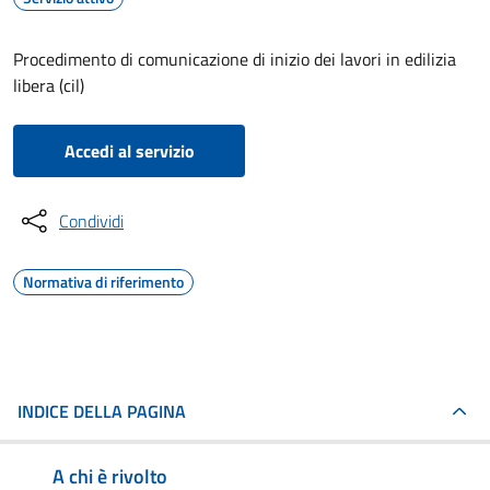
Procedimento di comunicazione di inizio dei lavori in edilizia
libera (cil)
Accedi al servizio
Condividi
Normativa di riferimento
INDICE DELLA PAGINA
A chi è rivolto