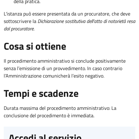
della pratica.
L'istanza può essere presentata da un procuratore, che deve
sottoscrivere la
Dichiarazione sostitutiva dell'atto di notorietà resa
dal procuratore
.
Cosa si ottiene
Il procedimento amministrativo si conclude positivamente
senza l’emissione di un provvedimento. In caso contrario
l’Amministrazione comunicherà l’esito negativo.
Tempi e scadenze
Durata massima del procedimento amministrativo: La
conclusione del procedimento è immediata.
Accedi al servizio