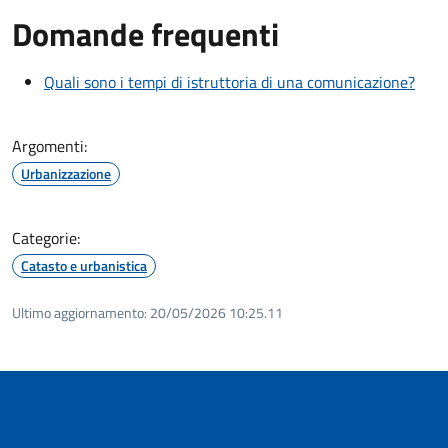
Domande frequenti
Quali sono i tempi di istruttoria di una comunicazione?
Argomenti:
Urbanizzazione
Categorie:
Catasto e urbanistica
Ultimo aggiornamento:
20/05/2026 10:25.11