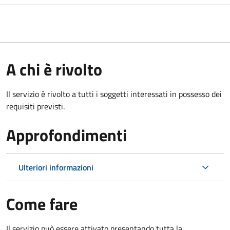
A chi è rivolto
Il servizio è rivolto a tutti i soggetti interessati in possesso dei
requisiti previsti.
Approfondimenti
Ulteriori informazioni
Come fare
Il servizio può essere attivato presentando tutta la