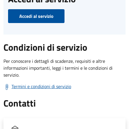
Accedi al servizio
Condizioni di servizio
Per conoscere i dettagli di scadenze, requisiti e altre
informazioni importanti, leggi i termini e le condizioni di
servizio.
Termini e condizioni di servizio
Contatti