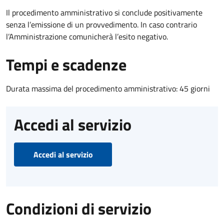
Il procedimento amministrativo si conclude positivamente
senza l’emissione di un provvedimento. In caso contrario
l’Amministrazione comunicherà l’esito negativo.
Tempi e scadenze
Durata massima del procedimento amministrativo: 45 giorni
Accedi al servizio
Accedi al servizio
Condizioni di servizio