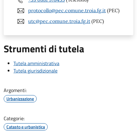
protocollo@pec.comune.troia.fg.it
(PEC)
utc@pec.comune.troia.fg.it
(PEC)
Strumenti di tutela
Tutela amministrativa
Tutela giurisdizionale
Argomenti:
Urbanizzazione
Categorie:
Catasto e urbanistica