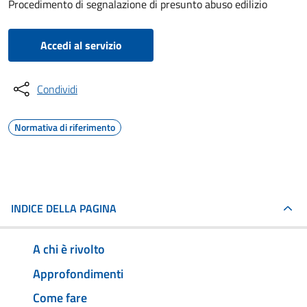
Procedimento di segnalazione di presunto abuso edilizio
Accedi al servizio
Condividi
Normativa di riferimento
INDICE DELLA PAGINA
A chi è rivolto
Approfondimenti
Come fare