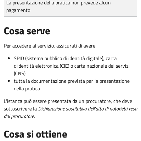
La presentazione della pratica non prevede alcun
pagamento
Cosa serve
Per accedere al servizio, assicurati di avere:
SPID (sistema pubblico di identità digitale), carta
d’identità elettronica (CIE) o carta nazionale dei servizi
(CNS)
tutta la documentazione prevista per la presentazione
della pratica.
L'istanza può essere presentata da un procuratore, che deve
sottoscrivere la
Dichiarazione sostitutiva dell'atto di notorietà resa
dal procuratore
.
Cosa si ottiene