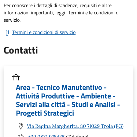
Per conoscere i dettagli di scadenze, requisiti e altre
informazioni importanti, leggi i termini e le condizioni di
servizio.
Termini e condizioni di servizio
Contatti
Area - Tecnico Manutentivo -
Attività Produttive - Ambiente -
Servizi alla città - Studi e Analisi -
Progetti Strategici
Via Regina Margherita, 80 71029 Troia (FG)
+39 0881 978435
(Telefono)