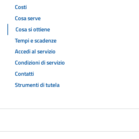
Costi
Cosa serve
Cosa si ottiene
Tempi e scadenze
Accedi al servizio
Condizioni di servizio
Contatti
Strumenti di tutela