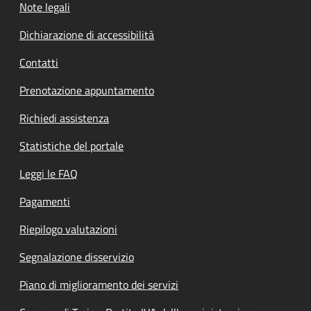
Note legali
Dichiarazione di accessibilità
Contatti
Prenotazione appuntamento
Richiedi assistenza
Statistiche del portale
Leggi le FAQ
Pagamenti
Riepilogo valutazioni
Segnalazione disservizio
Piano di miglioramento dei servizi