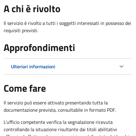
A chi è rivolto
Il servizio è rivolto a tutti i soggetti interessati in possesso dei
requisiti previsti.
Approfondimenti
Ulteriori informazioni
Come fare
Il servizio può essere attivato presentando tutta la
documentazione prevista, consultabile in formato PDF.
L'ufficio competente verifica la segnalazione ricevuta
controllando la situazione risultante dai titoli abilitativi