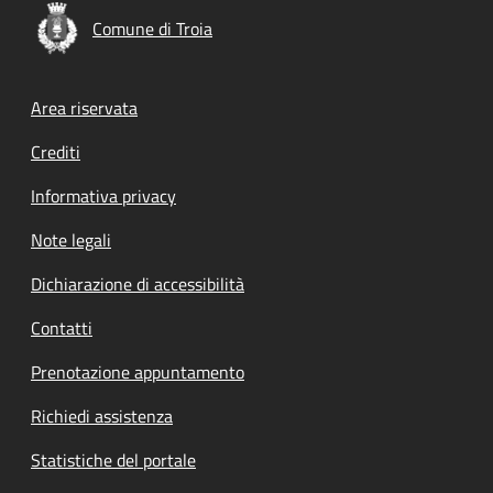
Comune di Troia
Footer menu
Area riservata
Crediti
Informativa privacy
Note legali
Dichiarazione di accessibilità
Contatti
Prenotazione appuntamento
Richiedi assistenza
Statistiche del portale