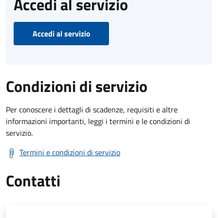
Accedi al servizio
Accedi al servizio
Condizioni di servizio
Per conoscere i dettagli di scadenze, requisiti e altre
informazioni importanti, leggi i termini e le condizioni di
servizio.
Termini e condizioni di servizio
Contatti