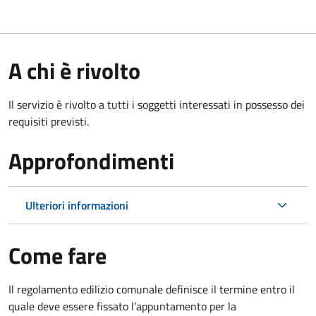
A chi è rivolto
Il servizio è rivolto a tutti i soggetti interessati in possesso dei
requisiti previsti.
Approfondimenti
Ulteriori informazioni
Come fare
Il regolamento edilizio comunale definisce il termine entro il
quale deve essere fissato l’appuntamento per la