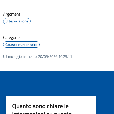
Argomenti:
Urbanizzazione
Categorie:
Catasto e urbanistica
Ultimo aggiornamento:
20/05/2026 10:25.11
Quanto sono chiare le
informazioni su questa