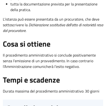
tutta la documentazione prevista per la presentazione
della pratica.
L'istanza può essere presentata da un procuratore, che deve
sottoscrivere la
Dichiarazione sostitutiva dell'atto di notorietà resa
dal procuratore
.
Cosa si ottiene
Il procedimento amministrativo si conclude positivamente
senza l’emissione di un provvedimento. In caso contrario
l’Amministrazione comunicherà l’esito negativo.
Tempi e scadenze
Durata massima del procedimento amministrativo: 30 giorni