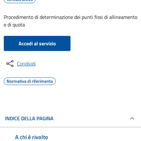
Procedimento di determinazione dei punti fissi di allineamento
e di quota
Accedi al servizio
Condividi
Normativa di riferimento
INDICE DELLA PAGINA
A chi è rivolto