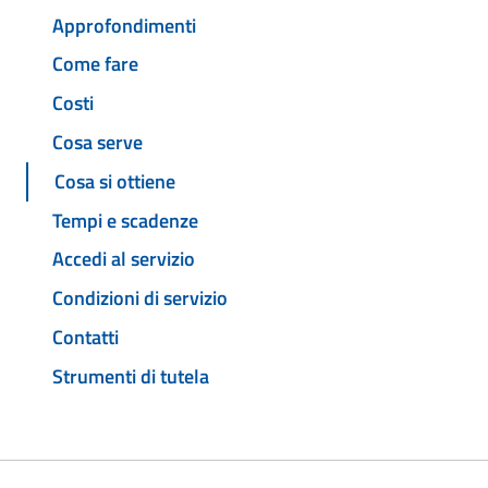
Approfondimenti
Come fare
Costi
Cosa serve
Cosa si ottiene
Tempi e scadenze
Accedi al servizio
Condizioni di servizio
Contatti
Strumenti di tutela