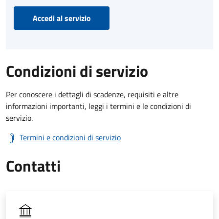
Accedi al servizio
Condizioni di servizio
Per conoscere i dettagli di scadenze, requisiti e altre
informazioni importanti, leggi i termini e le condizioni di
servizio.
Termini e condizioni di servizio
Contatti