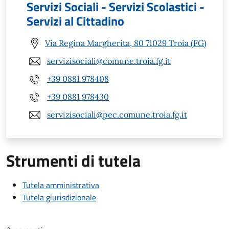
Servizi Sociali - Servizi Scolastici -
Servizi al Cittadino
Via Regina Margherita, 80 71029 Troia (FG)
servizisociali@comune.troia.fg.it
+39 0881 978408
+39 0881 978430
servizisociali@pec.comune.troia.fg.it
Strumenti di tutela
Tutela amministrativa
Tutela giurisdizionale