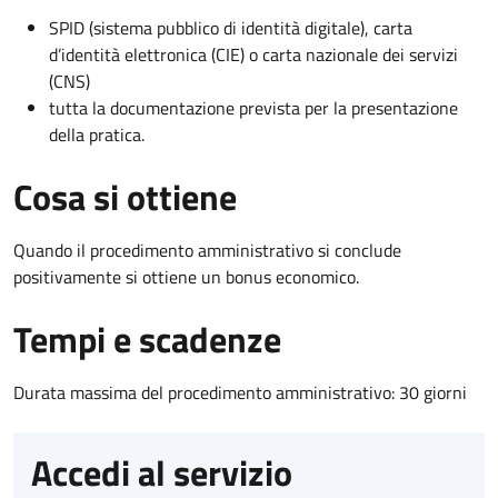
SPID (sistema pubblico di identità digitale), carta
d’identità elettronica (CIE) o carta nazionale dei servizi
(CNS)
tutta la documentazione prevista per la presentazione
della pratica.
Cosa si ottiene
Quando il procedimento amministrativo si conclude
positivamente si ottiene un bonus economico.
Tempi e scadenze
Durata massima del procedimento amministrativo: 30 giorni
Accedi al servizio