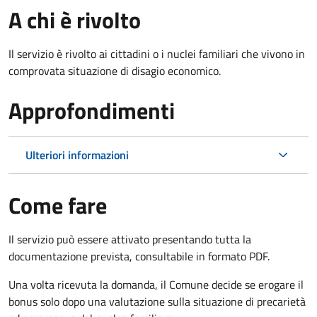
A chi è rivolto
Il servizio è rivolto ai cittadini o i nuclei familiari che vivono in
comprovata situazione di disagio economico.
Approfondimenti
Ulteriori informazioni
Come fare
Il servizio può essere attivato presentando tutta la
documentazione prevista, consultabile in formato PDF.
Una volta ricevuta la domanda, il Comune decide se erogare il
bonus solo dopo una valutazione sulla situazione di precarietà