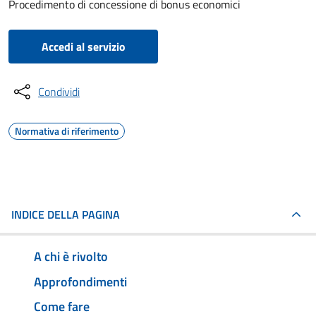
Procedimento di concessione di bonus economici
Accedi al servizio
Condividi
Normativa di riferimento
INDICE DELLA PAGINA
A chi è rivolto
Approfondimenti
Come fare