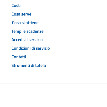
Costi
Cosa serve
Cosa si ottiene
Tempi e scadenze
Accedi al servizio
Condizioni di servizio
Contatti
Strumenti di tutela