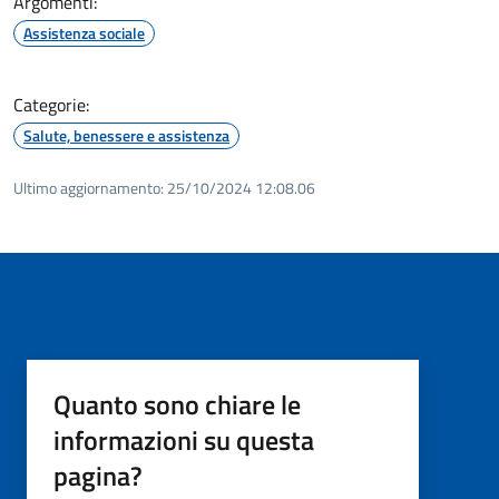
Argomenti:
Assistenza sociale
Categorie:
Salute, benessere e assistenza
Ultimo aggiornamento:
25/10/2024 12:08.06
Quanto sono chiare le
informazioni su questa
pagina?