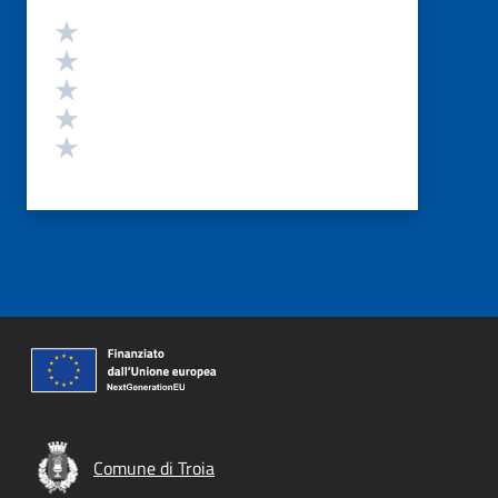
Valutazione
Valuta 5 stelle su 5
Valuta 4 stelle su 5
Valuta 3 stelle su 5
Valuta 2 stelle su 5
Valuta 1 stelle su 5
Comune di Troia