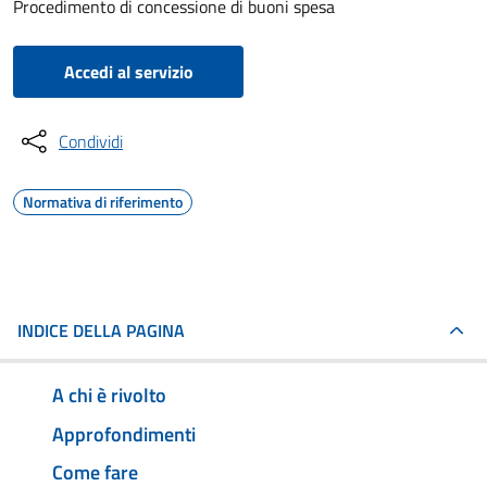
Procedimento di concessione di buoni spesa
Accedi al servizio
Condividi
Normativa di riferimento
INDICE DELLA PAGINA
A chi è rivolto
Approfondimenti
Come fare