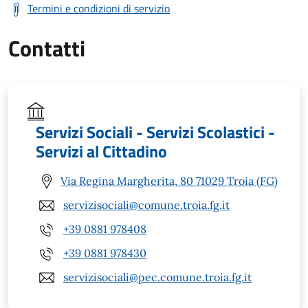
Termini e condizioni di servizio
Contatti
Servizi Sociali - Servizi Scolastici -
Servizi al Cittadino
Via Regina Margherita, 80 71029 Troia (FG)
servizisociali@comune.troia.fg.it
+39 0881 978408
+39 0881 978430
servizisociali@pec.comune.troia.fg.it