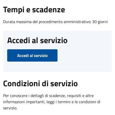
Tempi e scadenze
Durata massima del procedimento amministrativo: 30 giorni
Accedi al servizio
Accedi al servizio
Condizioni di servizio
Per conoscere i dettagli di scadenze, requisiti e altre
informazioni importanti, leggi i termini e le condizioni di
servizio.