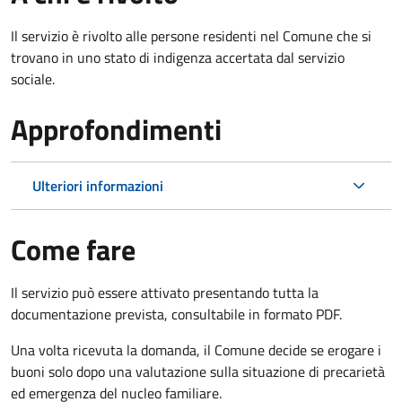
Il servizio è rivolto alle persone residenti nel Comune che si
trovano in uno stato di indigenza accertata dal servizio
sociale.
Approfondimenti
Ulteriori informazioni
Come fare
Il servizio può essere attivato presentando tutta la
documentazione prevista, consultabile in formato PDF.
Una volta ricevuta la domanda, il Comune decide se erogare i
buoni solo dopo una valutazione sulla situazione di precarietà
ed emergenza del nucleo familiare.