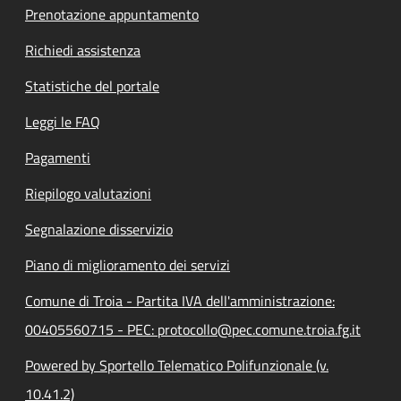
Prenotazione appuntamento
Richiedi assistenza
Statistiche del portale
Leggi le FAQ
Pagamenti
Riepilogo valutazioni
Segnalazione disservizio
Piano di miglioramento dei servizi
Comune di Troia - Partita IVA dell'amministrazione:
00405560715 - PEC: protocollo@pec.comune.troia.fg.it
Powered by Sportello Telematico Polifunzionale (v.
10.41.2)