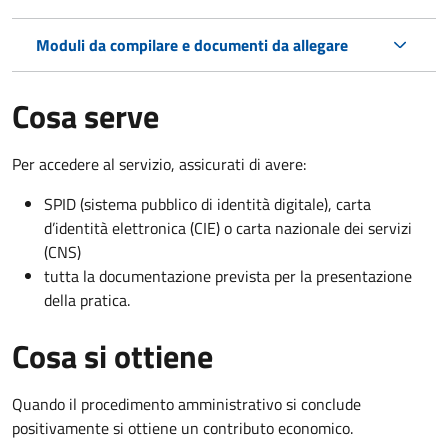
Moduli da compilare e documenti da allegare
Cosa serve
Per accedere al servizio, assicurati di avere:
SPID (sistema pubblico di identità digitale), carta
d’identità elettronica (CIE) o carta nazionale dei servizi
(CNS)
tutta la documentazione prevista per la presentazione
della pratica.
Cosa si ottiene
Quando il procedimento amministrativo si conclude
positivamente si ottiene un contributo economico.