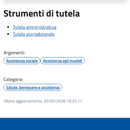
Strumenti di tutela
Tutela amministrativa
Tutela giurisdizionale
Argomenti:
Assistenza sociale
Assistenza agli invalidi
Categorie:
Salute, benessere e assistenza
Ultimo aggiornamento:
20/05/2026 10:25.11