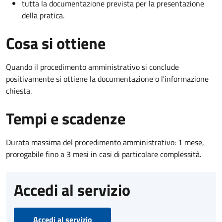
tutta la documentazione prevista per la presentazione
della pratica.
Cosa si ottiene
Quando il procedimento amministrativo si conclude
positivamente si ottiene la documentazione o l'informazione
chiesta.
Tempi e scadenze
Durata massima del procedimento amministrativo: 1 mese,
prorogabile fino a 3 mesi in casi di particolare complessità.
Accedi al servizio
Accedi al servizio