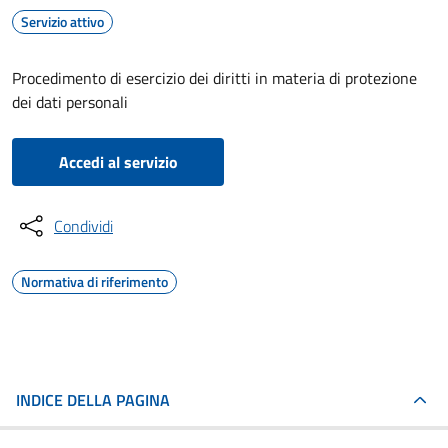
Servizio attivo
Procedimento di esercizio dei diritti in materia di protezione
dei dati personali
Accedi al servizio
Condividi
Normativa di riferimento
INDICE DELLA PAGINA