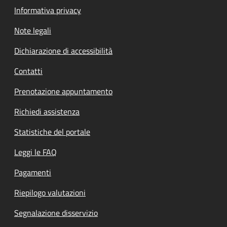
Informativa privacy
Note legali
Dichiarazione di accessibilità
Contatti
Prenotazione appuntamento
Richiedi assistenza
Statistiche del portale
Leggi le FAQ
Pagamenti
Riepilogo valutazioni
Segnalazione disservizio