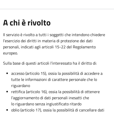
A chi è rivolto
Il servizio è rivolto a tutti i soggetti che intendono chiedere
l’esercizio dei diritti in materia di protezione dei dati
personali, indicati agli articoli 15-22 del Regolamento
europeo.
Sulla base di questi articoli l’interessato ha il diritto di:
accesso (articolo 15), ossia la possibilità di accedere a
tutte le informazioni di carattere personale che lo
riguardano
rettifica (articolo 16), ossia la possibilità di ottenere
l’aggiornamento di dati personali inesatti che
lo riguardano senza ingiustificato ritardo
oblio (articolo 17), ossia la possibilità di cancellare dati