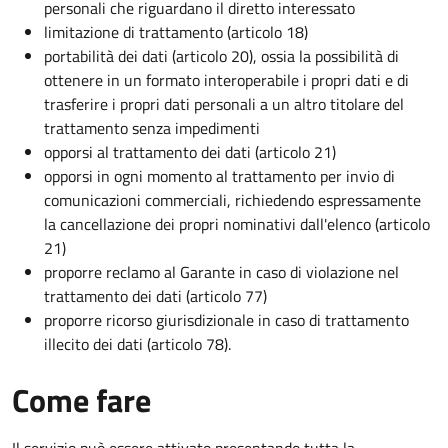
personali che riguardano il diretto interessato
limitazione di trattamento (articolo 18)
portabilità dei dati (articolo 20), ossia la possibilità di
ottenere in un formato interoperabile i propri dati e di
trasferire i propri dati personali a un altro titolare del
trattamento senza impedimenti
opporsi al trattamento dei dati (articolo 21)
opporsi in ogni momento al trattamento per invio di
comunicazioni commerciali, richiedendo espressamente
la cancellazione dei propri nominativi dall'elenco (articolo
21)
proporre reclamo al Garante in caso di violazione nel
trattamento dei dati (articolo 77)
proporre ricorso giurisdizionale in caso di trattamento
illecito dei dati (articolo 78).
Come fare
Il servizio può essere attivato presentando tutta la