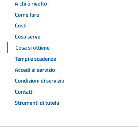
A chi è rivolto
Come fare
Costi
Cosa serve
Cosa si ottiene
Tempi e scadenze
Accedi al servizio
Condizioni di servizio
Contatti
Strumenti di tutela