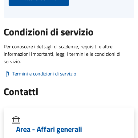
Condizioni di servizio
Per conoscere i dettagli di scadenze, requisiti e altre
informazioni importanti, leggi i termini e le condizioni di
servizio.
Termini e condizioni di servizio
Contatti
Area - Affari generali