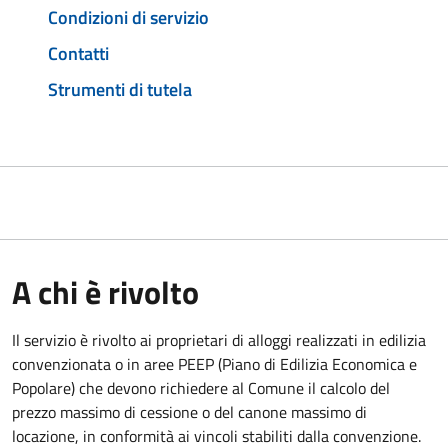
Condizioni di servizio
Contatti
Strumenti di tutela
A chi è rivolto
Il servizio è rivolto ai proprietari di alloggi realizzati in edilizia
convenzionata o in aree PEEP (Piano di Edilizia Economica e
Popolare) che devono richiedere al Comune il calcolo del
prezzo massimo di cessione o del canone massimo di
locazione, in conformità ai vincoli stabiliti dalla convenzione.