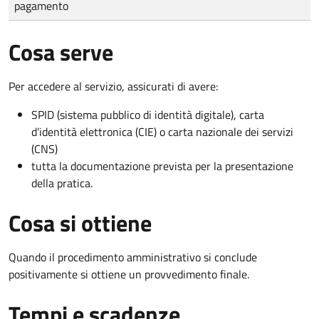
pagamento
Cosa serve
Per accedere al servizio, assicurati di avere:
SPID (sistema pubblico di identità digitale), carta
d’identità elettronica (CIE) o carta nazionale dei servizi
(CNS)
tutta la documentazione prevista per la presentazione
della pratica.
Cosa si ottiene
Quando il procedimento amministrativo si conclude
positivamente si ottiene un provvedimento finale.
Tempi e scadenze