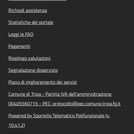
Richiedi assistenza
Statistiche del portale
Leggi le FAQ
Pagamenti
Riepilogo valutazioni
Segnalazione disservizio
Piano di miglioramento dei servizi
Comune di Troia - Partita IVA dell'amministrazione:
00405560715 - PEC: protocollo@pec.comune.troia.fg.it
Powered by Sportello Telematico Polifunzionale (v.
10.41.2)