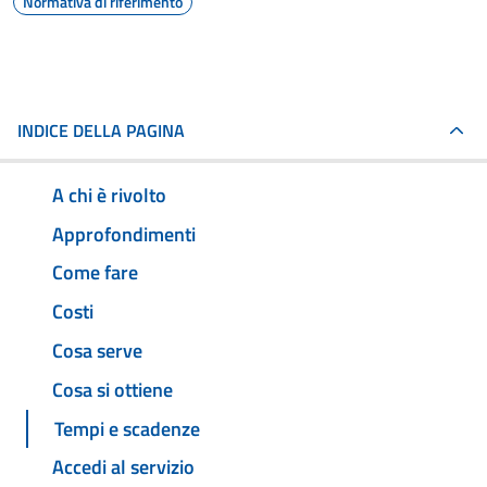
Normativa di riferimento
INDICE DELLA PAGINA
A chi è rivolto
Approfondimenti
Come fare
Costi
Cosa serve
Cosa si ottiene
Tempi e scadenze
Accedi al servizio