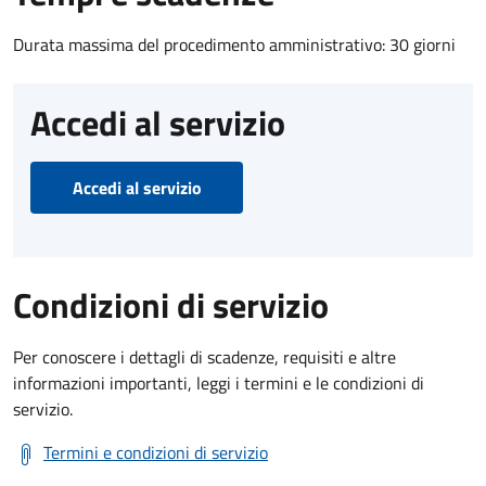
Durata massima del procedimento amministrativo: 30 giorni
Accedi al servizio
Accedi al servizio
Condizioni di servizio
Per conoscere i dettagli di scadenze, requisiti e altre
informazioni importanti, leggi i termini e le condizioni di
servizio.
Termini e condizioni di servizio