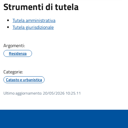
Strumenti di tutela
Tutela amministrativa
Tutela giurisdizionale
Argomenti:
Residenza
Categorie:
Catasto e urbanistica
Ultimo aggiornamento:
20/05/2026 10:25.11