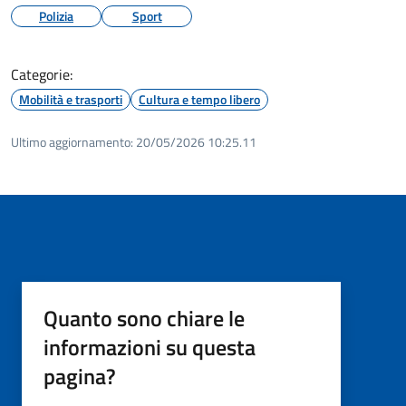
Polizia
Sport
Categorie:
Mobilità e trasporti
Cultura e tempo libero
Ultimo aggiornamento:
20/05/2026 10:25.11
Quanto sono chiare le
informazioni su questa
pagina?