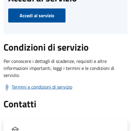
Accedi al servizio
Condizioni di servizio
Per conoscere i dettagli di scadenze, requisiti e altre
informazioni importanti, leggi i termini e le condizioni di
servizio.
Termini e condizioni di servizio
Contatti