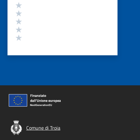
Valutazione
Valuta 5 stelle su 5
Valuta 4 stelle su 5
Valuta 3 stelle su 5
Valuta 2 stelle su 5
Valuta 1 stelle su 5
Comune di Troia