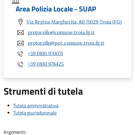
Area Polizia Locale - SUAP
Via Regina Margherita, 80 71029 Troia (FG)
protocollo@comune.troia.fg.it
protocollo@pec.comune.troia.fg.it
+39 0881 970071
+39 0881 978425
Strumenti di tutela
Tutela amministrativa
Tutela giurisdizionale
Argomenti: