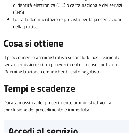
d’identità elettronica (CIE) o carta nazionale dei servizi
(CNS)
tutta la documentazione prevista per la presentazione
della pratica.
Cosa si ottiene
Il procedimento amministrativo si conclude positivamente
senza l’emissione di un provvedimento. In caso contrario
l’Amministrazione comunicherà l’esito negativo.
Tempi e scadenze
Durata massima del procedimento amministrativo: La
conclusione del procedimento è immediata.
Accedi al servizio