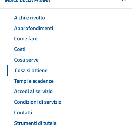
INDICE DELLA PAGINA
A chi è rivolto
Approfondimenti
Come fare
Costi
Cosa serve
Cosa si ottiene
Tempi e scadenze
Accedi al servizio
Condizioni di servizio
Contatti
Strumenti di tutela