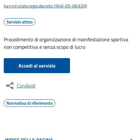
(
urn:nir:stato:regio.decreto:1940-05-06;635
)
Servizio attivo
Procedimento di organizzazione di manifestazione sportiva
non competitiva e senza scopo di lucro
Accedi al servizio
Condividi
Normativa di riferimento