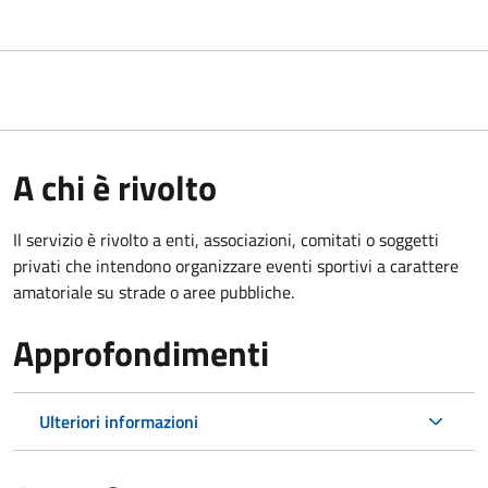
A chi è rivolto
Il servizio è rivolto a enti, associazioni, comitati o soggetti
privati che intendono organizzare eventi sportivi a carattere
amatoriale su strade o aree pubbliche.
Approfondimenti
Ulteriori informazioni