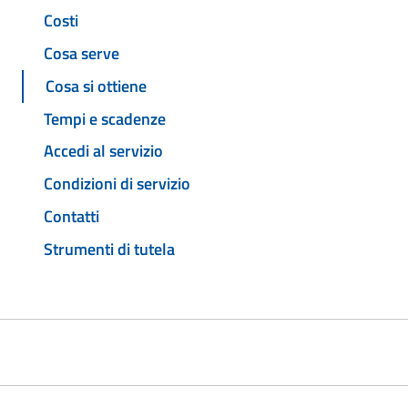
Costi
Cosa serve
Cosa si ottiene
Tempi e scadenze
Accedi al servizio
Condizioni di servizio
Contatti
Strumenti di tutela