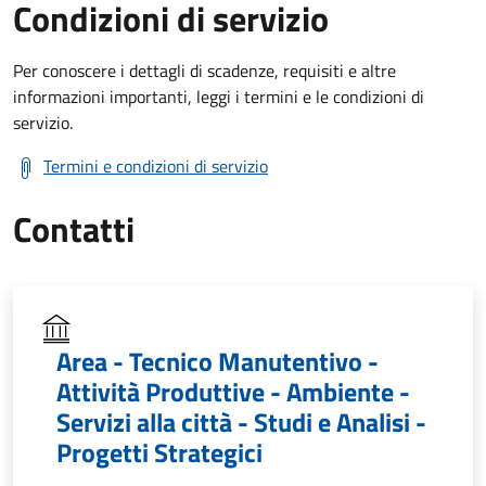
Condizioni di servizio
Per conoscere i dettagli di scadenze, requisiti e altre
informazioni importanti, leggi i termini e le condizioni di
servizio.
Termini e condizioni di servizio
Contatti
Area - Tecnico Manutentivo -
Attività Produttive - Ambiente -
Servizi alla città - Studi e Analisi -
Progetti Strategici