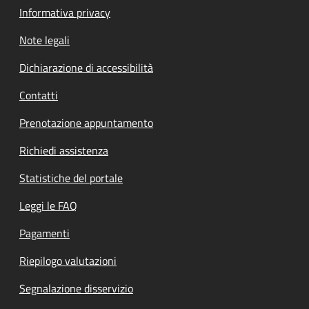
Informativa privacy
Note legali
Dichiarazione di accessibilità
Contatti
Prenotazione appuntamento
Richiedi assistenza
Statistiche del portale
Leggi le FAQ
Pagamenti
Riepilogo valutazioni
Segnalazione disservizio