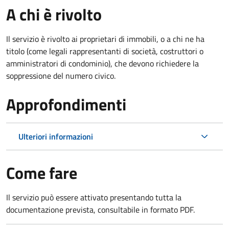
A chi è rivolto
Il servizio è rivolto ai proprietari di immobili, o a chi ne ha
titolo (come legali rappresentanti di società, costruttori o
amministratori di condominio), che devono richiedere la
soppressione del numero civico.
Approfondimenti
Ulteriori informazioni
Come fare
Il servizio può essere attivato presentando tutta la
documentazione prevista, consultabile in formato PDF.