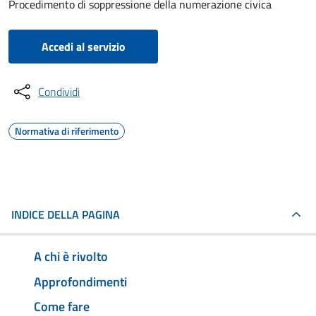
Procedimento di soppressione della numerazione civica
Accedi al servizio
Condividi
Normativa di riferimento
INDICE DELLA PAGINA
A chi è rivolto
Approfondimenti
Come fare