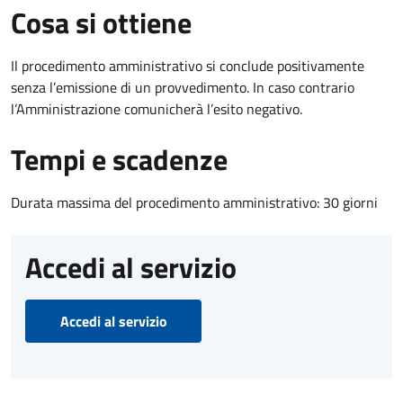
Cosa si ottiene
Il procedimento amministrativo si conclude positivamente
senza l’emissione di un provvedimento. In caso contrario
l’Amministrazione comunicherà l’esito negativo.
Tempi e scadenze
Durata massima del procedimento amministrativo: 30 giorni
Accedi al servizio
Accedi al servizio