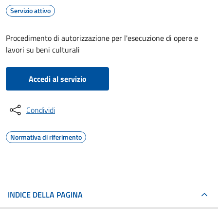
Servizio attivo
Procedimento di autorizzazione per l'esecuzione di opere e
lavori su beni culturali
Accedi al servizio
Condividi
Normativa di riferimento
INDICE DELLA PAGINA