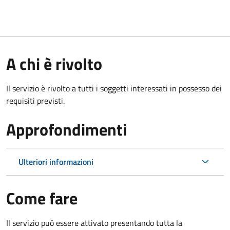
A chi è rivolto
Il servizio è rivolto a tutti i soggetti interessati in possesso dei
requisiti previsti.
Approfondimenti
Ulteriori informazioni
Come fare
Il servizio può essere attivato presentando tutta la