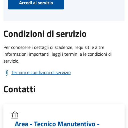
Accedi al servizio
Condizioni di servizio
Per conoscere i dettagli di scadenze, requisiti e altre
informazioni importanti, leggi i termini e le condizioni di
servizio.
Termini e condizioni di servizio
Contatti
Area - Tecnico Manutentivo -