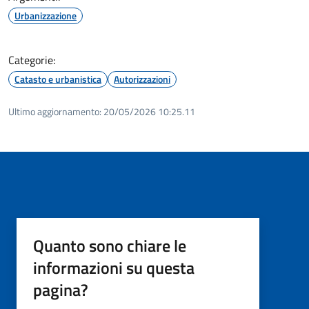
Urbanizzazione
Categorie:
Catasto e urbanistica
Autorizzazioni
Ultimo aggiornamento:
20/05/2026 10:25.11
Quanto sono chiare le
informazioni su questa
pagina?