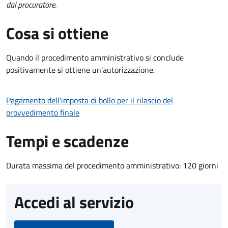
dal procuratore
.
Cosa si ottiene
Quando il procedimento amministrativo si conclude
positivamente si ottiene un'autorizzazione.
Pagamento dell'imposta di bollo per il rilascio del
provvedimento finale
Tempi e scadenze
Durata massima del procedimento amministrativo: 120 giorni
Accedi al servizio