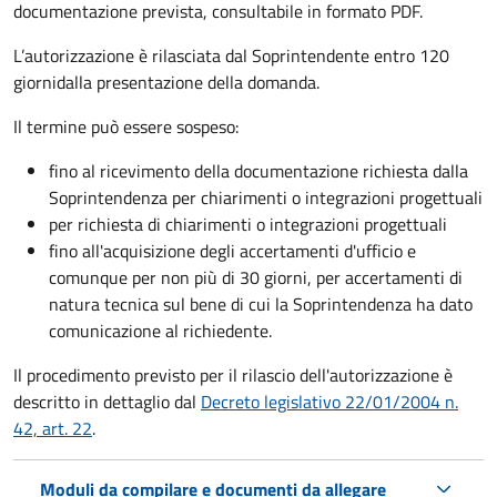
documentazione prevista, consultabile in formato PDF.
L’autorizzazione è rilasciata dal Soprintendente entro 120
giorni
dalla presentazione della domanda.
Il termine può essere sospeso:
fino al ricevimento della documentazione richiesta dalla
Soprintendenza per chiarimenti o integrazioni progettuali
per richiesta di chiarimenti o integrazioni progettuali
fino all'acquisizione degli accertamenti d'ufficio e
comunque per non più di 30 giorni, per accertamenti di
natura tecnica sul bene di cui la Soprintendenza ha dato
comunicazione al richiedente.
Il procedimento previsto per il rilascio dell'autorizzazione è
descritto in dettaglio dal
Decreto legislativo 22/01/2004 n.
42, art. 22
.
Moduli da compilare e documenti da allegare