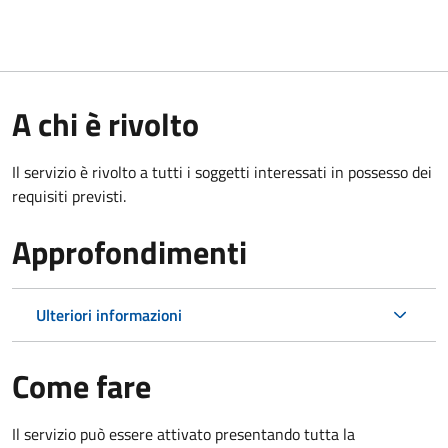
A chi è rivolto
Il servizio è rivolto a tutti i soggetti interessati in possesso dei
requisiti previsti.
Approfondimenti
Ulteriori informazioni
Come fare
Il servizio può essere attivato presentando tutta la