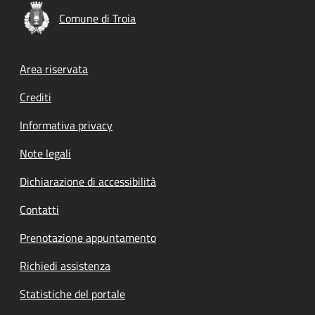
Comune di Troia
Footer menu
Area riservata
Crediti
Informativa privacy
Note legali
Dichiarazione di accessibilità
Contatti
Prenotazione appuntamento
Richiedi assistenza
Statistiche del portale