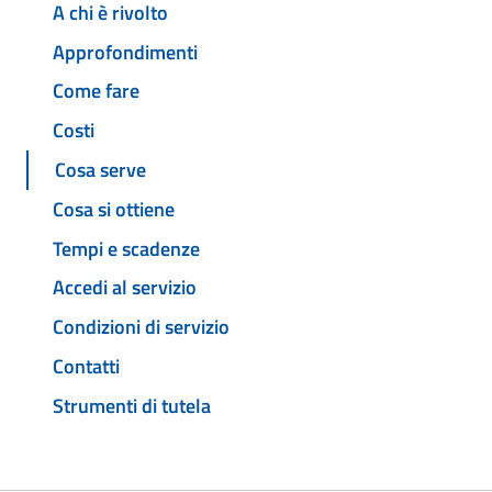
A chi è rivolto
Approfondimenti
Come fare
Costi
Cosa serve
Cosa si ottiene
Tempi e scadenze
Accedi al servizio
Condizioni di servizio
Contatti
Strumenti di tutela