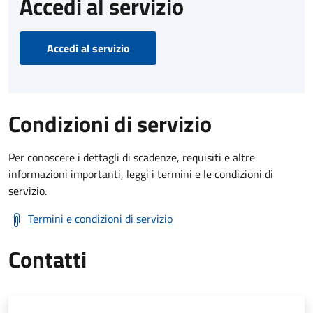
Accedi al servizio
Accedi al servizio
Condizioni di servizio
Per conoscere i dettagli di scadenze, requisiti e altre
informazioni importanti, leggi i termini e le condizioni di
servizio.
Termini e condizioni di servizio
Contatti