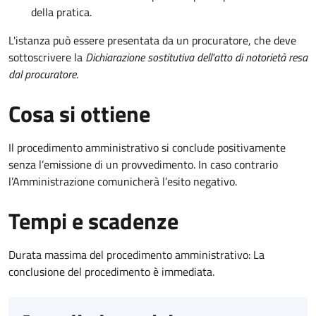
della pratica.
L'istanza può essere presentata da un procuratore, che deve
sottoscrivere la
Dichiarazione sostitutiva dell'atto di notorietà resa
dal procuratore
.
Cosa si ottiene
Il procedimento amministrativo si conclude positivamente
senza l’emissione di un provvedimento. In caso contrario
l’Amministrazione comunicherà l’esito negativo.
Tempi e scadenze
Durata massima del procedimento amministrativo: La
conclusione del procedimento è immediata.