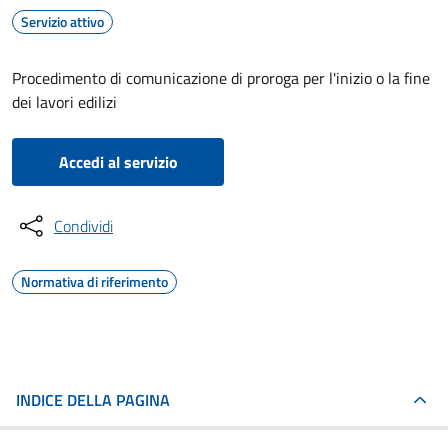
Servizio attivo
Procedimento di comunicazione di proroga per l'inizio o la fine
dei lavori edilizi
Accedi al servizio
Condividi
Normativa di riferimento
INDICE DELLA PAGINA