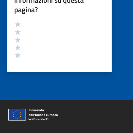
pagina?
Valutazione
Valuta 5 stelle su 5
Valuta 4 stelle su 5
Valuta 3 stelle su 5
Valuta 2 stelle su 5
Valuta 1 stelle su 5