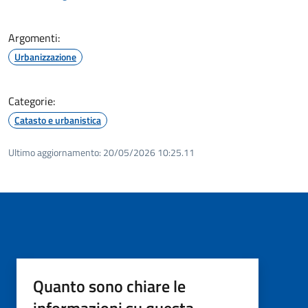
Argomenti:
Urbanizzazione
Categorie:
Catasto e urbanistica
Ultimo aggiornamento:
20/05/2026 10:25.11
Quanto sono chiare le
informazioni su questa