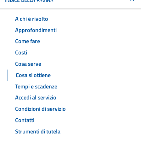
INDICE DELLA PAGINA
A chi è rivolto
Approfondimenti
Come fare
Costi
Cosa serve
Cosa si ottiene
Tempi e scadenze
Accedi al servizio
Condizioni di servizio
Contatti
Strumenti di tutela