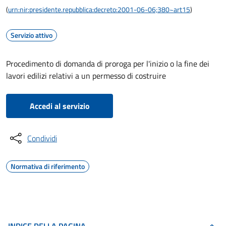
(
urn:nir:presidente.repubblica:decreto:2001-06-06;380~art15
)
Servizio attivo
Procedimento di domanda di proroga per l'inizio o la fine dei
lavori edilizi relativi a un permesso di costruire
Accedi al servizio
Condividi
Normativa di riferimento