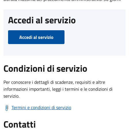
Accedi al servizio
Accedi al servizio
Condizioni di servizio
Per conoscere i dettagli di scadenze, requisiti e altre
informazioni importanti, leggi i termini e le condizioni di
servizio.
Termini e condizioni di servizio
Contatti