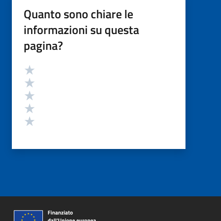
Quanto sono chiare le
informazioni su questa
pagina?
Valutazione
Valuta 5 stelle su 5
Valuta 4 stelle su 5
Valuta 3 stelle su 5
Valuta 2 stelle su 5
Valuta 1 stelle su 5