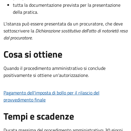
tutta la documentazione prevista per la presentazione
della pratica.
L'istanza può essere presentata da un procuratore, che deve
sottoscrivere la
Dichiarazione sostitutiva dell'atto di notorietà resa
dal procuratore
.
Cosa si ottiene
Quando il procedimento amministrativo si conclude
positivamente si ottiene un'autorizzazione.
Pagamento dell'imposta di bollo per il rilascio del
provvedimento finale
Tempi e scadenze
Durata massima del procedimento amministrativo: 30 giorni