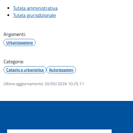
Tutela amministrativa
Tutela giurisdizionale
Argomenti:
Urbanizzazione
Categorie:
Catasto e urbanistica
Autorizzazioni
Ultimo aggiornamento:
20/05/2026 10:25.11