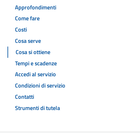
Approfondimenti
Come fare
Costi
Cosa serve
Cosa si ottiene
Tempi e scadenze
Accedi al servizio
Condizioni di servizio
Contatti
Strumenti di tutela