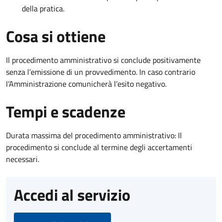
della pratica.
Cosa si ottiene
Il procedimento amministrativo si conclude positivamente
senza l’emissione di un provvedimento. In caso contrario
l’Amministrazione comunicherà l’esito negativo.
Tempi e scadenze
Durata massima del procedimento amministrativo: Il
procedimento si conclude al termine degli accertamenti
necessari.
Accedi al servizio