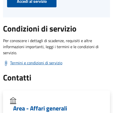
Accedi al servizio
Condizioni di servizio
Per conoscere i dettagli di scadenze, requisiti e altre
informazioni importanti, leggi i termini e le condizioni di
servizio.
Termini e condizioni di servizio
Contatti
Area - Affari generali