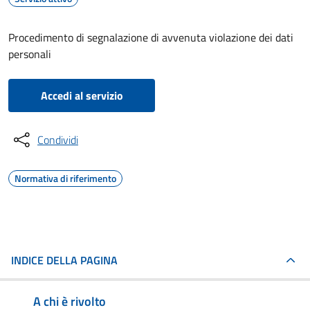
Procedimento di segnalazione di avvenuta violazione dei dati
personali
Accedi al servizio
Condividi
Normativa di riferimento
INDICE DELLA PAGINA
A chi è rivolto