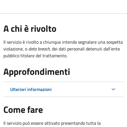
A chi è rivolto
Il servizio è rivolto a chiunque intenda segnalare una sospetta
violazione, o
data breach
, dei dati personali detenuti dall'ente
pubblico titolare del trattamento.
Approfondimenti
Ulteriori informazioni
Come fare
Il servizio può essere attivato presentando tutta la