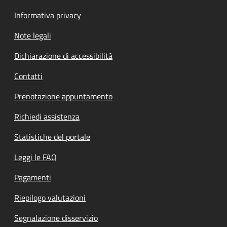
Informativa privacy
Note legali
Dichiarazione di accessibilità
Contatti
Prenotazione appuntamento
Richiedi assistenza
Statistiche del portale
Leggi le FAQ
Pagamenti
Riepilogo valutazioni
Segnalazione disservizio