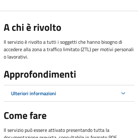
A chi è rivolto
Il servizio è rivolto a tutti i soggetti che hanno bisogno di
accedere alla zona a traffico limitato (ZTL)
per motivi personali
o lavorativi
.
Approfondimenti
Ulteriori informazioni
Come fare
Il servizio può essere attivato presentando tutta la
documentazione prevista, consultabile in formato PDF.