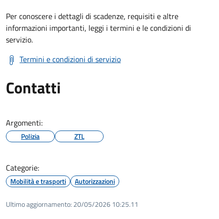
Per conoscere i dettagli di scadenze, requisiti e altre
informazioni importanti, leggi i termini e le condizioni di
servizio.
Termini e condizioni di servizio
Contatti
Argomenti:
Polizia
ZTL
Categorie:
Mobilità e trasporti
Autorizzazioni
Ultimo aggiornamento:
20/05/2026 10:25.11