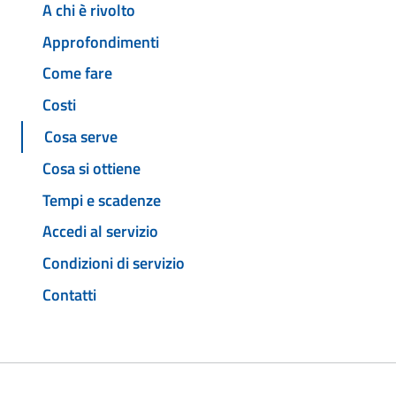
A chi è rivolto
Approfondimenti
Come fare
Costi
Cosa serve
Cosa si ottiene
Tempi e scadenze
Accedi al servizio
Condizioni di servizio
Contatti