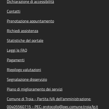
Dichiarazione di accessibilità
Contatti
Prenotazione appuntamento
Richiedi assistenza
Statistiche del portale
Leggi le FAQ
Pagamenti
Riepilogo valutazioni
Segnalazione disservizio
Piano di miglioramento dei servizi
Comune di Troia - Partita IVA dell'amministrazione:
00405560715 - PEC: protocollo@pec.comune.troia.fg.it