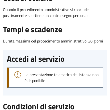
Quando il procedimento amministrativo si conclude
positivamente si ottiene un contrassegno personale.
Tempi e scadenze
Durata massima del procedimento amministrativo: 30 giorni
Accedi al servizio
La presentazione telematica dell'istanza non
è disponibile
Condizioni di servizio