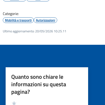
Categorie:
Mobilità e trasporti
Autorizzazioni
Ultimo aggiornamento:
20/05/2026 10:25.11
Quanto sono chiare le
informazioni su questa
pagina?
Valutazione
Valuta 5 stelle su 5