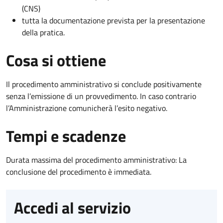
(CNS)
tutta la documentazione prevista per la presentazione
della pratica.
Cosa si ottiene
Il procedimento amministrativo si conclude positivamente
senza l’emissione di un provvedimento. In caso contrario
l’Amministrazione comunicherà l’esito negativo.
Tempi e scadenze
Durata massima del procedimento amministrativo: La
conclusione del procedimento è immediata.
Accedi al servizio