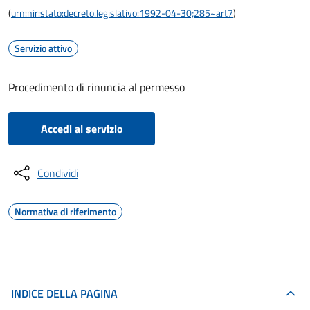
(
urn:nir:stato:decreto.legislativo:1992-04-30;285~art7
)
Servizio attivo
Procedimento di rinuncia al permesso
Accedi al servizio
Condividi
Normativa di riferimento
INDICE DELLA PAGINA