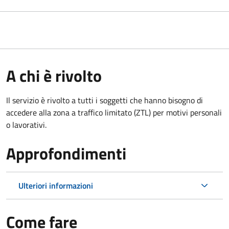
A chi è rivolto
Il servizio è rivolto a tutti i soggetti che hanno bisogno di
accedere alla zona a traffico limitato (ZTL)
per motivi personali
o lavorativi
.
Approfondimenti
Ulteriori informazioni
Come fare