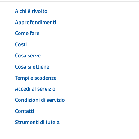
A chi è rivolto
Approfondimenti
Come fare
Costi
Cosa serve
Cosa si ottiene
Tempi e scadenze
Accedi al servizio
Condizioni di servizio
Contatti
Strumenti di tutela