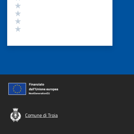
Valuta 4 stelle su 5
Valuta 3 stelle su 5
Valuta 2 stelle su 5
Valuta 1 stelle su 5
Comune di Troia