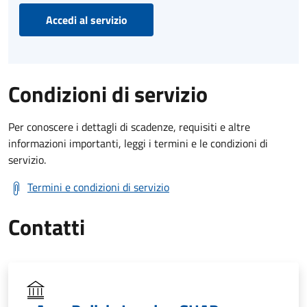
Accedi al servizio
Condizioni di servizio
Per conoscere i dettagli di scadenze, requisiti e altre
informazioni importanti, leggi i termini e le condizioni di
servizio.
Termini e condizioni di servizio
Contatti