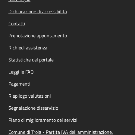
Dichiarazione di accessibilità
Contatti
Prenotazione appuntamento
Richiedi assistenza
Statistiche del portale
Leggi le FAQ
Pagamenti
Riepilogo valutazioni
Segnalazione disservizio
Piano di miglioramento dei servizi
Comune di Troia - Partita IVA dell'amministrazione: