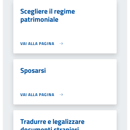
Scegliere il regime
patrimoniale
VAI ALLA PAGINA
Sposarsi
VAI ALLA PAGINA
Tradurre e legalizzare
documenti stranieri