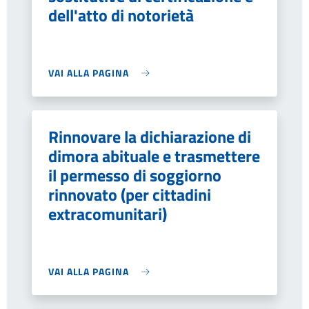
dell'atto di notorietà
VAI ALLA PAGINA
Rinnovare la dichiarazione di
dimora abituale e trasmettere
il permesso di soggiorno
rinnovato (per cittadini
extracomunitari)
VAI ALLA PAGINA