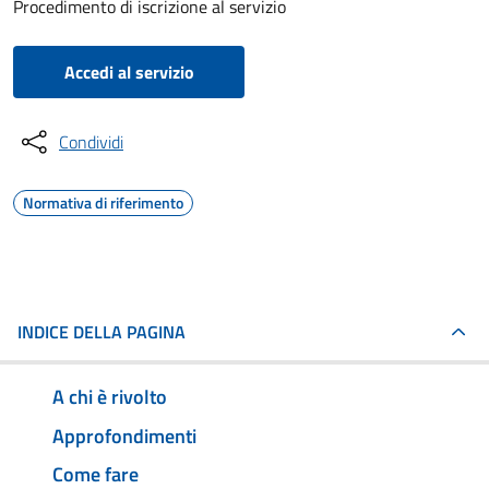
Procedimento di iscrizione al servizio
Accedi al servizio
Condividi
Normativa di riferimento
INDICE DELLA PAGINA
A chi è rivolto
Approfondimenti
Come fare