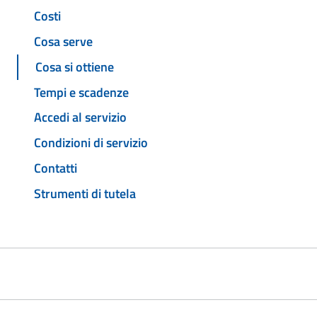
Costi
Cosa serve
Cosa si ottiene
Tempi e scadenze
Accedi al servizio
Condizioni di servizio
Contatti
Strumenti di tutela