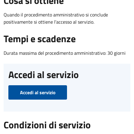
Cosa si ottiene
Quando il procedimento amministrativo si conclude
positivamente si ottiene l'accesso al servizio.
Tempi e scadenze
Durata massima del procedimento amministrativo: 30 giorni
Accedi al servizio
Accedi al servizio
Condizioni di servizio