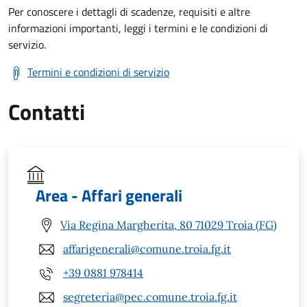
Per conoscere i dettagli di scadenze, requisiti e altre
informazioni importanti, leggi i termini e le condizioni di
servizio.
Termini e condizioni di servizio
Contatti
Area - Affari generali
Via Regina Margherita, 80 71029 Troia (FG)
affarigenerali@comune.troia.fg.it
+39 0881 978414
segreteria@pec.comune.troia.fg.it