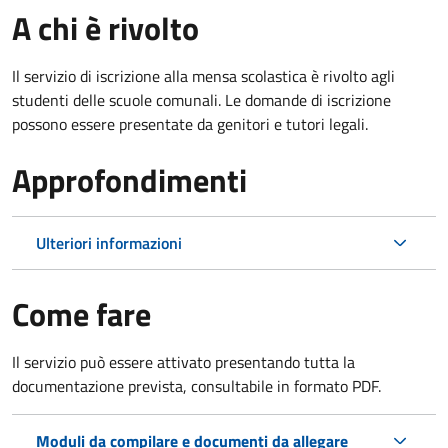
A chi è rivolto
Il servizio di iscrizione alla mensa scolastica è rivolto agli
studenti delle scuole comunali. Le domande di iscrizione
possono essere presentate da genitori e tutori legali.
Approfondimenti
Ulteriori informazioni
Come fare
Il servizio può essere attivato presentando tutta la
documentazione prevista, consultabile in formato PDF.
Moduli da compilare e documenti da allegare