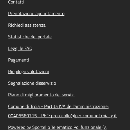
Contatti
Prenotazione appuntamento
Richiedi assistenza
Statistiche del portale
Leggi le FAQ
Pagamenti
Riepilogo valutazioni
Segnalazione disservizio
Piano di miglioramento dei servizi
Comune di Troia - Partita IVA dell'amministrazione:
00405560715 - PEC: protocollo@pec.comune.troia.fg.it
Powered by Sportello Telematico Polifunzionale (v.