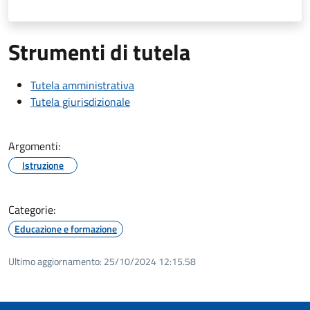
Strumenti di tutela
Tutela amministrativa
Tutela giurisdizionale
Argomenti:
Istruzione
Categorie:
Educazione e formazione
Ultimo aggiornamento:
25/10/2024 12:15.58